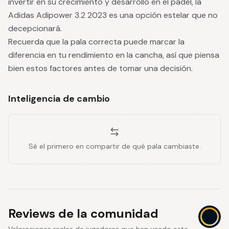
invertir en su crecimiento y desarrollo en el pádel, la
Adidas Adipower 3.2 2023 es una opción estelar que no
decepcionará.
Recuerda que la pala correcta puede marcar la
diferencia en tu rendimiento en la cancha, así que piensa
bien estos factores antes de tomar una decisión.
Inteligencia de cambio
Sé el primero en compartir de qué pala cambiaste.
Reviews de la comunidad