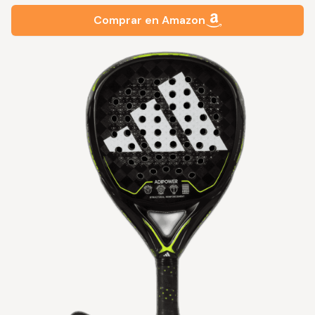
Comprar en Amazon