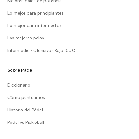
Mejores palas de potencia
Lo mejor para principiantes
Lo mejor para intermedios
Las mejores palas
Intermedio · Ofensivo · Bajo 150€
Sobre Pádel
Diccionario
Cómo puntuamos
Historia del Pádel
Padel vs Pickleball