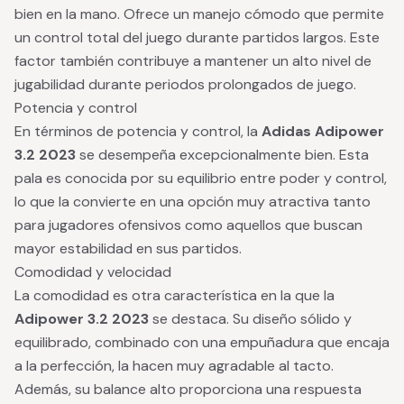
bien en la mano. Ofrece un manejo cómodo que permite
un control total del juego durante partidos largos. Este
factor también contribuye a mantener un alto nivel de
jugabilidad durante periodos prolongados de juego.
Potencia y control
En términos de potencia y control, la
Adidas Adipower
3.2 2023
se desempeña excepcionalmente bien. Esta
pala es conocida por su equilibrio entre poder y control,
lo que la convierte en una opción muy atractiva tanto
para jugadores ofensivos como aquellos que buscan
mayor estabilidad en sus partidos.
Comodidad y velocidad
La comodidad es otra característica en la que la
Adipower 3.2 2023
se destaca. Su diseño sólido y
equilibrado, combinado con una empuñadura que encaja
a la perfección, la hacen muy agradable al tacto.
Además, su balance alto proporciona una respuesta