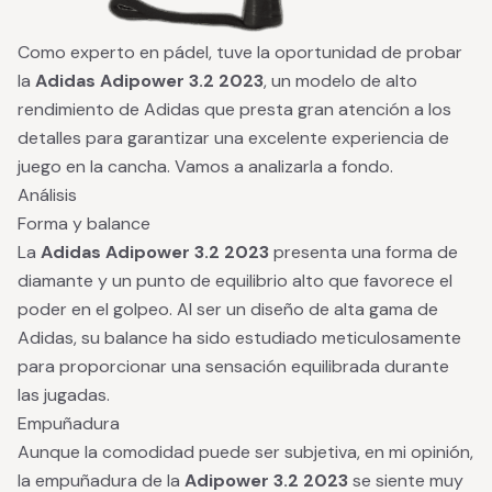
Como experto en pádel, tuve la oportunidad de probar
la
Adidas Adipower 3.2 2023
, un modelo de alto
rendimiento de Adidas que presta gran atención a los
detalles para garantizar una excelente experiencia de
juego en la cancha. Vamos a analizarla a fondo.
Análisis
Forma y balance
La
Adidas Adipower 3.2 2023
presenta una forma de
diamante y un punto de equilibrio alto que favorece el
poder en el golpeo. Al ser un diseño de alta gama de
Adidas, su balance ha sido estudiado meticulosamente
para proporcionar una sensación equilibrada durante
las jugadas.
Empuñadura
Aunque la comodidad puede ser subjetiva, en mi opinión,
la empuñadura de la
Adipower 3.2 2023
se siente muy