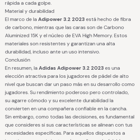
rápida a cada golpe.
Material y durabilidad
El marco de la
Adipower 3.2 2023
está hecho de fibra
de carbono, mientras que las caras son de Carbono
Aluminized 15K y el núcleo de EVA High Memory. Estos
materiales son resistentes y garantizan una alta
durabilidad, incluso ante un uso intensivo.
Conclusión
En resumen, la
Adidas Adipower 3.2 2023
es una
elección atractiva para los jugadores de pádel de alto
nivel que buscan dar un paso más en su desarrollo como
jugadores. Su rendimiento poderoso pero controlado,
su agarre cómodo y su excelente durabilidad la
convierten en una compañera confiable en la cancha.
Sin embargo, como todas las decisiones, es fundamental
que consideres si sus características se alinean con tus
necesidades específicas. Para aquellos dispuestos a