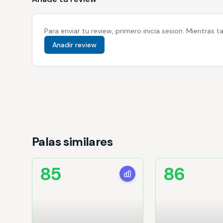
Para enviar tu review, primero inicia sesion. Mientras
Anadir review
Palas similares
85
86