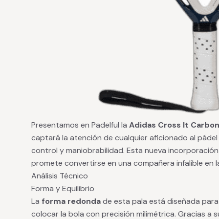
Presentamos en Padelful la
Adidas Cross It Carbon
captará la atención de cualquier aficionado al pádel
control y maniobrabilidad. Esta nueva incorporació
promete convertirse en una compañera infalible en la
Análisis Técnico
Forma y Equilibrio
La
forma redonda
de esta pala está diseñada para 
colocar la bola con precisión milimétrica. Gracias a 