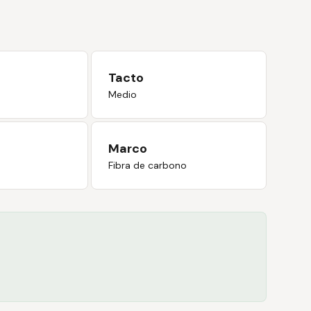
Tacto
Medio
Marco
Fibra de carbono