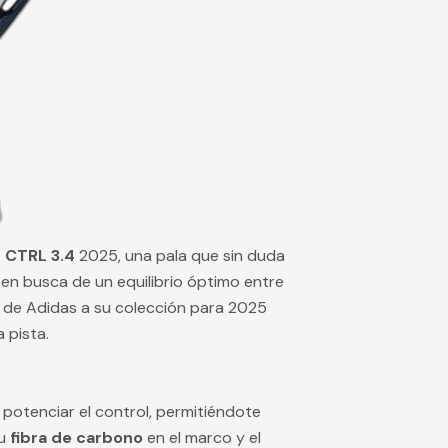
 CTRL 3.4
2025, una pala que sin duda
 en busca de un equilibrio óptimo entre
n de Adidas a su colección para 2025
 pista.
potenciar el control, permitiéndote
su
fibra de carbono
en el marco y el