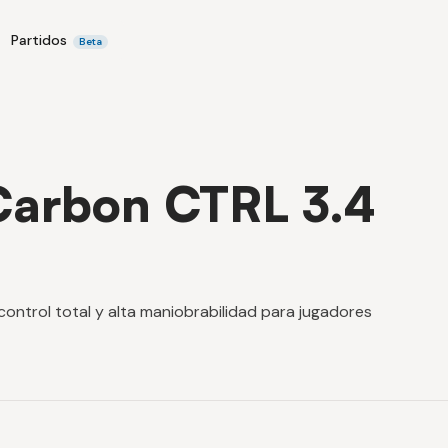
Partidos
Beta
 Carbon CTRL 3.4
ontrol total y alta maniobrabilidad para jugadores