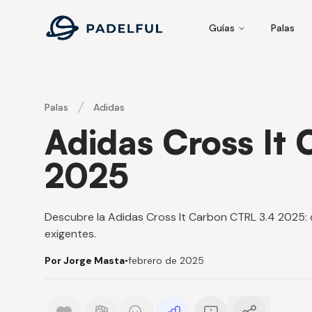
Padelful
Guías
Palas
Palas
Adidas
Adidas Cross It
2025
Descubre la Adidas Cross It Carbon CTRL 3.4 2025: c
exigentes.
Por Jorge Masta
•
febrero de 2025