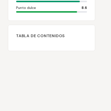
Punto dulce
8.6
TABLA DE CONTENIDOS