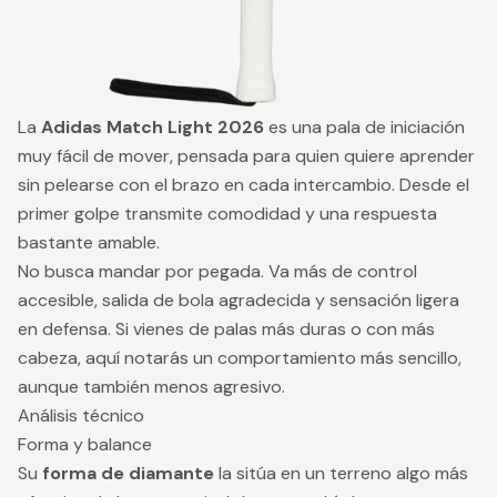
La
Adidas Match Light 2026
es una pala de iniciación
muy fácil de mover, pensada para quien quiere aprender
sin pelearse con el brazo en cada intercambio. Desde el
primer golpe transmite comodidad y una respuesta
bastante amable.
No busca mandar por pegada. Va más de control
accesible, salida de bola agradecida y sensación ligera
en defensa. Si vienes de palas más duras o con más
cabeza, aquí notarás un comportamiento más sencillo,
aunque también menos agresivo.
Análisis técnico
Forma y balance
Su
forma de diamante
la sitúa en un terreno algo más