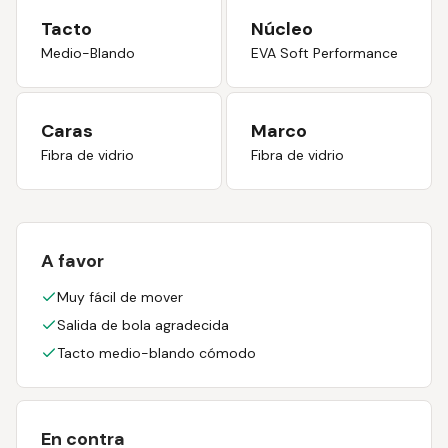
Tacto
Núcleo
Medio-Blando
EVA Soft Performance
Caras
Marco
Fibra de vidrio
Fibra de vidrio
A favor
Muy fácil de mover
Salida de bola agradecida
Tacto medio-blando cómodo
En contra