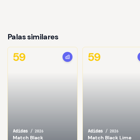
Palas similares
59
59
Adidas
Adidas
/
2026
/
2026
Match Black
Match Black Lime