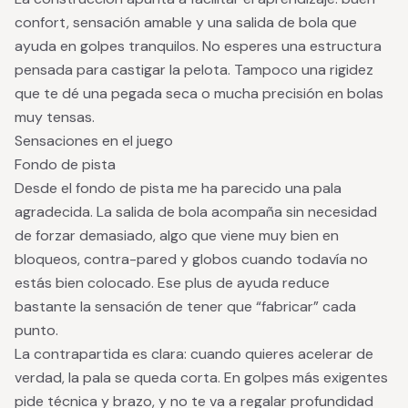
confort, sensación amable y una salida de bola que
ayuda en golpes tranquilos. No esperes una estructura
pensada para castigar la pelota. Tampoco una rigidez
que te dé una pegada seca o mucha precisión en bolas
muy tensas.
Sensaciones en el juego
Fondo de pista
Desde el fondo de pista me ha parecido una pala
agradecida. La salida de bola acompaña sin necesidad
de forzar demasiado, algo que viene muy bien en
bloqueos, contra-pared y globos cuando todavía no
estás bien colocado. Ese plus de ayuda reduce
bastante la sensación de tener que “fabricar” cada
punto.
La contrapartida es clara: cuando quieres acelerar de
verdad, la pala se queda corta. En golpes más exigentes
pide técnica y brazo, y no te va a regalar profundidad