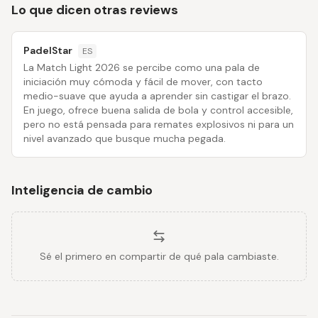
Lo que dicen otras reviews
PadelStar
ES
La Match Light 2026 se percibe como una pala de
iniciación muy cómoda y fácil de mover, con tacto
medio-suave que ayuda a aprender sin castigar el brazo.
En juego, ofrece buena salida de bola y control accesible,
pero no está pensada para remates explosivos ni para un
nivel avanzado que busque mucha pegada.
Inteligencia de cambio
Sé el primero en compartir de qué pala cambiaste.