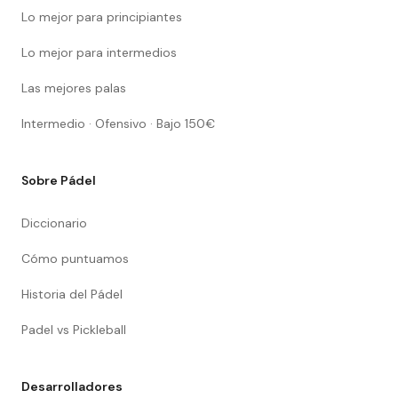
Lo mejor para principiantes
Lo mejor para intermedios
Las mejores palas
Intermedio · Ofensivo · Bajo 150€
Sobre Pádel
Diccionario
Cómo puntuamos
Historia del Pádel
Padel vs Pickleball
Desarrolladores