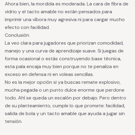
Ahora bien, la mordida es moderada. La cara de fibra de
vidrio y el tacto amable no están pensados para
imprimir una víbora muy agresiva ni para cargar mucho
efecto con facilidad.
Conclusión
La veo clara para jugadores que priorizan comodidad,
manejo y una curva de aprendizaje suave. Si juegas de
forma ocasional o estás construyendo base técnica,
esta pala encaja muy bien porque no te penaliza en
exceso en defensa ni en voleas sencillas.
No es la mejor opción si ya buscas remate explosivo,
mucha pegada o un punto dulce enorme que perdone
todo. Ahí se queda un escalón por debajo. Pero dentro
de su planteamiento, cumple lo que promete: facilidad,
salida de bola y un tacto amable que ayuda a jugar sin
tensión.