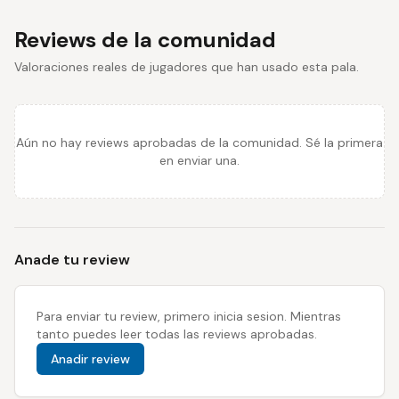
Reviews de la comunidad
Valoraciones reales de jugadores que han usado esta pala.
Aún no hay reviews aprobadas de la comunidad. Sé la primera
en enviar una.
Anade tu review
Para enviar tu review, primero inicia sesion. Mientras
tanto puedes leer todas las reviews aprobadas.
Anadir review