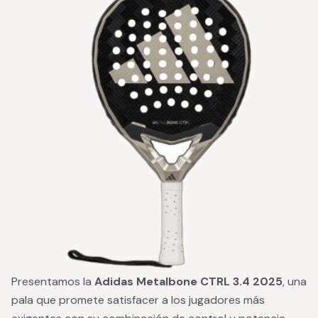
Presentamos la
Adidas Metalbone CTRL 3.4 2025
, una
pala que promete satisfacer a los jugadores más