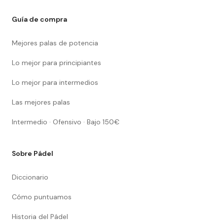
Guía de compra
Mejores palas de potencia
Lo mejor para principiantes
Lo mejor para intermedios
Las mejores palas
Intermedio · Ofensivo · Bajo 150€
Sobre Pádel
Diccionario
Cómo puntuamos
Historia del Pádel