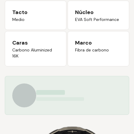
Tacto
Núcleo
Medio
EVA Soft Performance
Caras
Marco
Carbono Aluminized
Fibra de carbono
16K