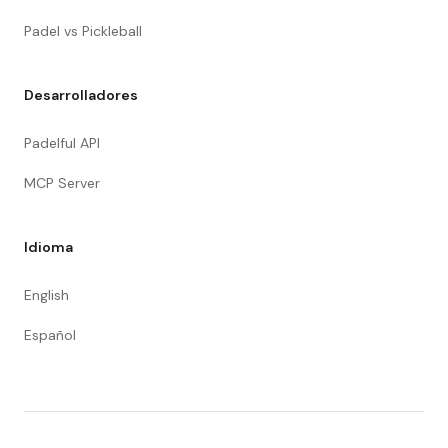
Padel vs Pickleball
Desarrolladores
Padelful API
MCP Server
Idioma
English
Español