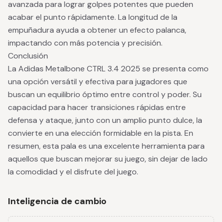
avanzada para lograr golpes potentes que pueden
acabar el punto rápidamente. La longitud de la
empuñadura ayuda a obtener un efecto palanca,
impactando con más potencia y precisión.
Conclusión
La Adidas Metalbone CTRL 3.4 2025 se presenta como
una opción versátil y efectiva para jugadores que
buscan un equilibrio óptimo entre control y poder. Su
capacidad para hacer transiciones rápidas entre
defensa y ataque, junto con un amplio punto dulce, la
convierte en una elección formidable en la pista. En
resumen, esta pala es una excelente herramienta para
aquellos que buscan mejorar su juego, sin dejar de lado
la comodidad y el disfrute del juego.
Inteligencia de cambio