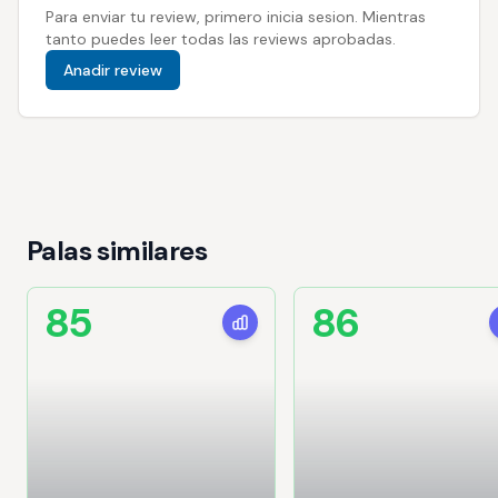
Para enviar tu review, primero inicia sesion. Mientras
tanto puedes leer todas las reviews aprobadas.
Anadir review
Palas similares
85
86