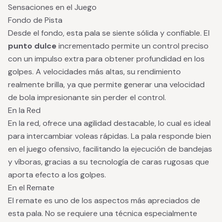
Sensaciones en el Juego
Fondo de Pista
Desde el fondo, esta pala se siente sólida y confiable. El
punto dulce
incrementado permite un control preciso
con un impulso extra para obtener profundidad en los
golpes. A velocidades más altas, su rendimiento
realmente brilla, ya que permite generar una velocidad
de bola impresionante sin perder el control.
En la Red
En la red, ofrece una agilidad destacable, lo cual es ideal
para intercambiar voleas rápidas. La pala responde bien
en el juego ofensivo, facilitando la ejecución de bandejas
y víboras, gracias a su tecnología de caras rugosas que
aporta efecto a los golpes.
En el Remate
El remate es uno de los aspectos más apreciados de
esta pala. No se requiere una técnica especialmente