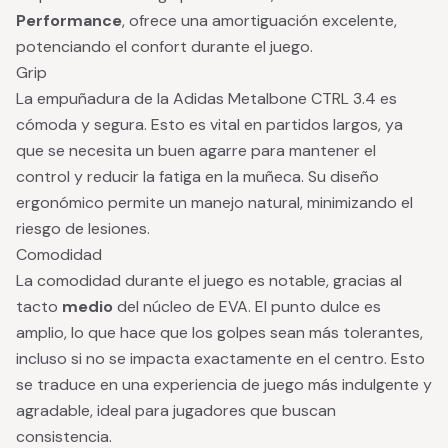
Performance
, ofrece una amortiguación excelente,
potenciando el confort durante el juego.
Grip
La empuñadura de la Adidas Metalbone CTRL 3.4 es
cómoda y segura. Esto es vital en partidos largos, ya
que se necesita un buen agarre para mantener el
control y reducir la fatiga en la muñeca. Su diseño
ergonómico permite un manejo natural, minimizando el
riesgo de lesiones.
Comodidad
La comodidad durante el juego es notable, gracias al
tacto
medio
del núcleo de EVA. El punto dulce es
amplio, lo que hace que los golpes sean más tolerantes,
incluso si no se impacta exactamente en el centro. Esto
se traduce en una experiencia de juego más indulgente y
agradable, ideal para jugadores que buscan
consistencia.