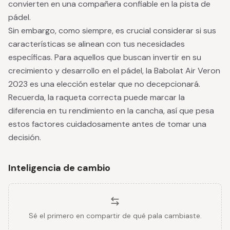
convierten en una compañera confiable en la pista de
pádel.
Sin embargo, como siempre, es crucial considerar si sus
características se alinean con tus necesidades
específicas. Para aquellos que buscan invertir en su
crecimiento y desarrollo en el pádel, la Babolat Air Veron
2023 es una elección estelar que no decepcionará.
Recuerda, la raqueta correcta puede marcar la
diferencia en tu rendimiento en la cancha, así que pesa
estos factores cuidadosamente antes de tomar una
decisión.
Inteligencia de cambio
Sé el primero en compartir de qué pala cambiaste.