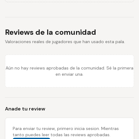
Reviews de la comunidad
Valoraciones reales de jugadores que han usado esta pala.
Aún no hay reviews aprobadas de la comunidad. Sé la primera
en enviar una.
Anade tu review
Para enviar tu review, primero inicia sesion. Mientras
tanto puedes leer todas las reviews aprobadas.