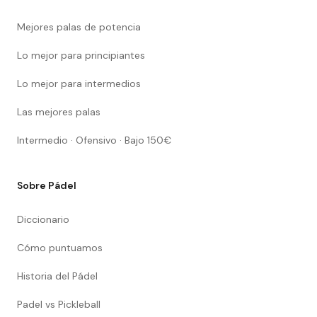
Mejores palas de potencia
Lo mejor para principiantes
Lo mejor para intermedios
Las mejores palas
Intermedio · Ofensivo · Bajo 150€
Sobre Pádel
Diccionario
Cómo puntuamos
Historia del Pádel
Padel vs Pickleball