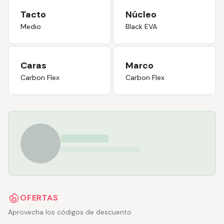
Tacto
Núcleo
Medio
Black EVA
Caras
Marco
Carbon Flex
Carbon Flex
OFERTAS
Aprovecha los códigos de descuento