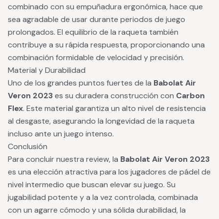
combinado con su empuñadura ergonómica, hace que
sea agradable de usar durante periodos de juego
prolongados. El equilibrio de la raqueta también
contribuye a su rápida respuesta, proporcionando una
combinación formidable de velocidad y precisión.
Material y Durabilidad
Uno de los grandes puntos fuertes de la
Babolat Air
Veron 2023
es su duradera construcción con
Carbon
Flex
. Este material garantiza un alto nivel de resistencia
al desgaste, asegurando la longevidad de la raqueta
incluso ante un juego intenso.
Conclusión
Para concluir nuestra review, la
Babolat Air Veron 2023
es una elección atractiva para los jugadores de pádel de
nivel intermedio que buscan elevar su juego. Su
jugabilidad potente y a la vez controlada, combinada
con un agarre cómodo y una sólida durabilidad, la