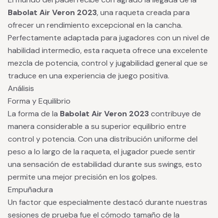
Babolat Air Veron 2023
, una raqueta creada para
ofrecer un rendimiento excepcional en la cancha.
Perfectamente adaptada para jugadores con un nivel de
habilidad intermedio, esta raqueta ofrece una excelente
mezcla de potencia, control y jugabilidad general que se
traduce en una experiencia de juego positiva.
Análisis
Forma y Equilibrio
La forma de la
Babolat Air Veron 2023
contribuye de
manera considerable a su superior equilibrio entre
control y potencia. Con una distribución uniforme del
peso a lo largo de la raqueta, el jugador puede sentir
una sensación de estabilidad durante sus swings, esto
permite una mejor precisión en los golpes.
Empuñadura
Un factor que especialmente destacó durante nuestras
sesiones de prueba fue el cómodo tamaño de la