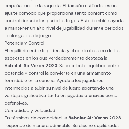
empuñadura de la raqueta. El tamaño estándar es un
ajuste cómodo que proporciona tanto confort como
control durante los partidos largos. Esto también ayuda
a mantener un alto nivel de jugabilidad durante periodos
prolongados de juego.
Potencia y Control
El equilibrio entre la potencia y el control es uno de los
aspectos en los que verdaderamente destaca la
Babolat Air Veron 2023
. Su excelente equilibrio entre
potencia y control la convierte en una armamento
formidable en la cancha. Ayuda a los jugadores
intermedios a subir su nivel de juego aportando una
ventaja significativa tanto en jugadas ofensivas como
defensivas.
Comodidad y Velocidad
En términos de comodidad, la
Babolat Air Veron 2023
responde de manera admirable. Su diseñó equilibrado,