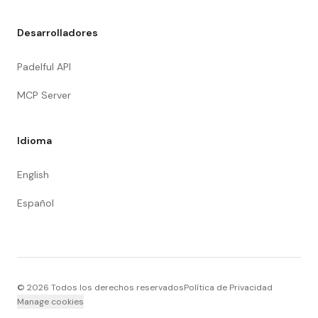
Desarrolladores
Padelful API
MCP Server
Idioma
English
Español
©
2026
Todos los derechos reservados
Política de Privacidad
Manage cookies