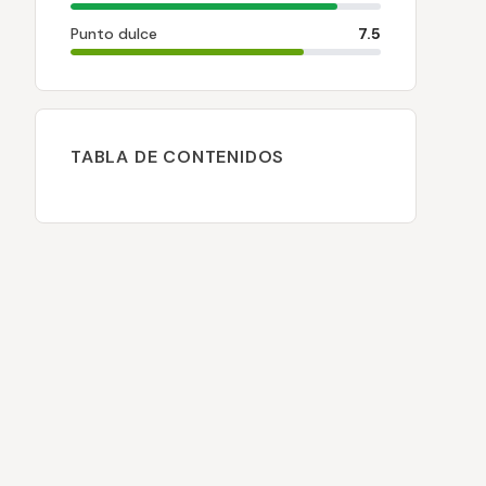
Punto dulce
7.5
TABLA DE CONTENIDOS