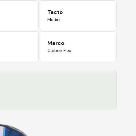
Tacto
Medio
Marco
Carbon Flex