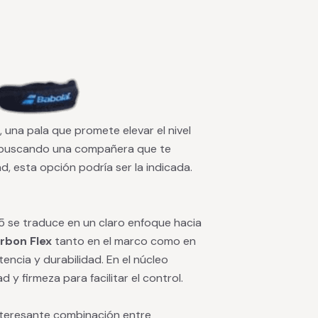
, una pala que promete elevar el nivel
ás buscando una compañera que te
d, esta opción podría ser la indicada.
5 se traduce en un claro enfoque hacia
rbon Flex
tanto en el marco como en
tencia y durabilidad. En el núcleo
d y firmeza para facilitar el control.
interesante combinación entre