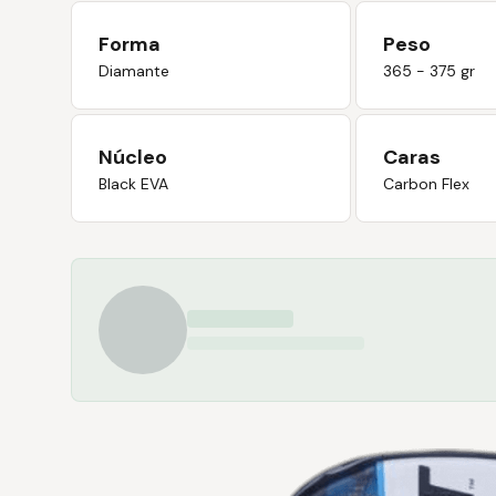
Forma
Peso
Diamante
365 - 375 gr
Núcleo
Caras
Black EVA
Carbon Flex