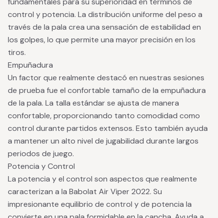
fundamentales para su superioridad en términos de
control y potencia. La distribución uniforme del peso a
través de la pala crea una sensación de estabilidad en
los golpes, lo que permite una mayor precisión en los
tiros.
Empuñadura
Un factor que realmente destacó en nuestras sesiones
de prueba fue el confortable tamaño de la empuñadura
de la pala. La talla estándar se ajusta de manera
confortable, proporcionando tanto comodidad como
control durante partidos extensos. Esto también ayuda
a mantener un alto nivel de jugabilidad durante largos
periodos de juego.
Potencia y Control
La potencia y el control son aspectos que realmente
caracterizan a la Babolat Air Viper 2022. Su
impresionante equilibrio de control y de potencia la
convierte en una pala formidable en la cancha. Ayuda a