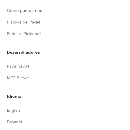
Cómo puntuamos
Historia del Pádel
Padel vs Pickleball
Desarrolladores
Padelful API
MCP Server
Idioma
English
Español