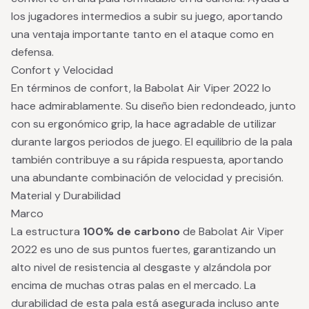
los jugadores intermedios a subir su juego, aportando
una ventaja importante tanto en el ataque como en
defensa.
Confort y Velocidad
En términos de confort, la Babolat Air Viper 2022 lo
hace admirablamente. Su diseño bien redondeado, junto
con su ergonómico grip, la hace agradable de utilizar
durante largos periodos de juego. El equilibrio de la pala
también contribuye a su rápida respuesta, aportando
una abundante combinación de velocidad y precisión.
Material y Durabilidad
Marco
La estructura
100% de carbono
de Babolat Air Viper
2022 es uno de sus puntos fuertes, garantizando un
alto nivel de resistencia al desgaste y alzándola por
encima de muchas otras palas en el mercado. La
durabilidad de esta pala está asegurada incluso ante