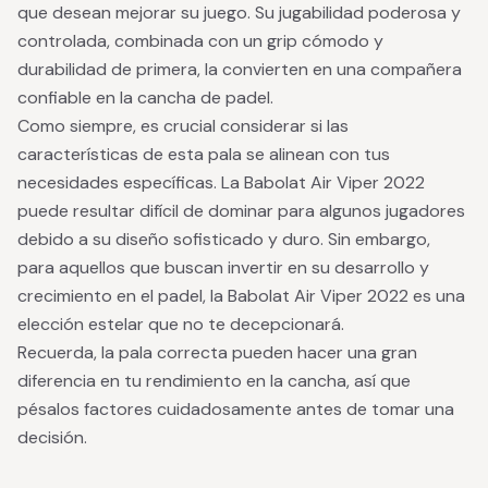
que desean mejorar su juego. Su jugabilidad poderosa y
controlada, combinada con un grip cómodo y
durabilidad de primera, la convierten en una compañera
confiable en la cancha de padel.
Como siempre, es crucial considerar si las
características de esta pala se alinean con tus
necesidades específicas. La Babolat Air Viper 2022
puede resultar difícil de dominar para algunos jugadores
debido a su diseño sofisticado y duro. Sin embargo,
para aquellos que buscan invertir en su desarrollo y
crecimiento en el padel, la Babolat Air Viper 2022 es una
elección estelar que no te decepcionará.
Recuerda, la pala correcta pueden hacer una gran
diferencia en tu rendimiento en la cancha, así que
pésalos factores cuidadosamente antes de tomar una
decisión.