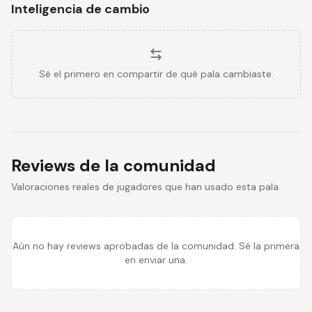
Inteligencia de cambio
Sé el primero en compartir de qué pala cambiaste.
Reviews de la comunidad
Valoraciones reales de jugadores que han usado esta pala.
Aún no hay reviews aprobadas de la comunidad. Sé la primera
en enviar una.