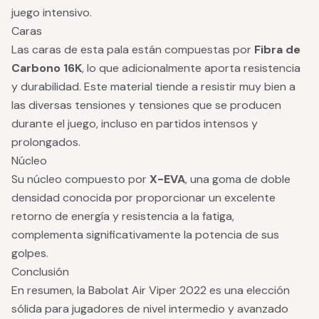
juego intensivo.
Caras
Las caras de esta pala están compuestas por
Fibra de
Carbono 16K
, lo que adicionalmente aporta resistencia
y durabilidad. Este material tiende a resistir muy bien a
las diversas tensiones y tensiones que se producen
durante el juego, incluso en partidos intensos y
prolongados.
Núcleo
Su núcleo compuesto por
X-EVA
, una goma de doble
densidad conocida por proporcionar un excelente
retorno de energía y resistencia a la fatiga,
complementa significativamente la potencia de sus
golpes.
Conclusión
En resumen, la Babolat Air Viper 2022 es una elección
sólida para jugadores de nivel intermedio y avanzado