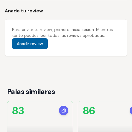
Anade tu review
Para enviar tu review, primero inicia sesion. Mientras
tanto puedes leer todas las reviews aprobadas.
Anadir review
Palas similares
83
86