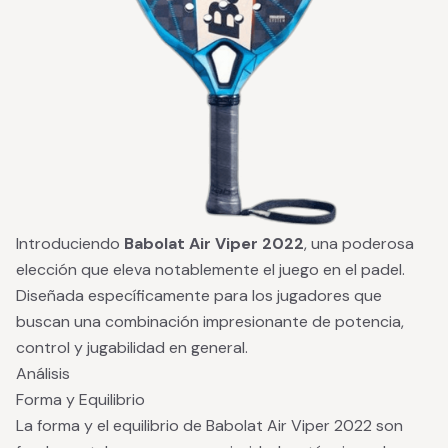
Introduciendo
Babolat Air Viper 2022
, una poderosa
elección que eleva notablemente el juego en el padel.
Diseñada específicamente para los jugadores que
buscan una combinación impresionante de potencia,
control y jugabilidad en general.
Análisis
Forma y Equilibrio
La forma y el equilibrio de Babolat Air Viper 2022 son