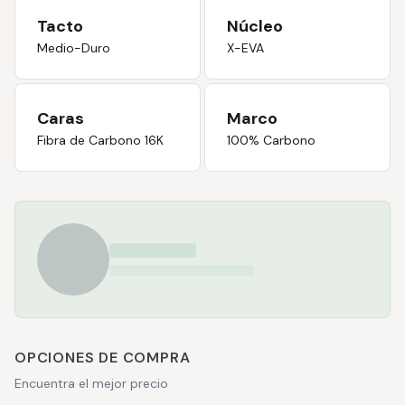
Tacto
Núcleo
Medio-Duro
X-EVA
Caras
Marco
Fibra de Carbono 16K
100% Carbono
OPCIONES DE COMPRA
Encuentra el mejor precio