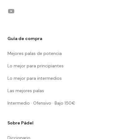
YouTube
Guía de compra
Mejores palas de potencia
Lo mejor para principiantes
Lo mejor para intermedios
Las mejores palas
Intermedio · Ofensivo · Bajo 150€
Sobre Pádel
Diccionario