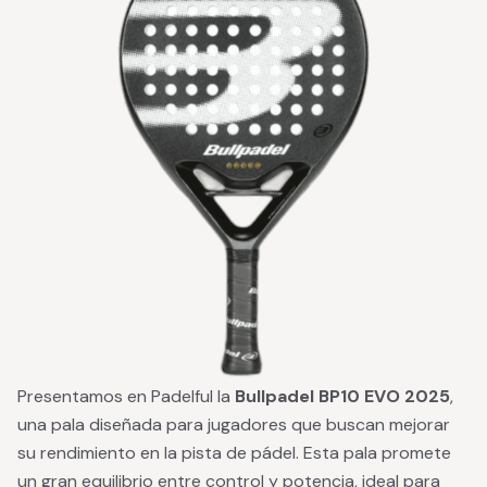
Presentamos en Padelful la
Bullpadel BP10 EVO 2025
,
una pala diseñada para jugadores que buscan mejorar
su rendimiento en la pista de pádel. Esta pala promete
un gran equilibrio entre control y potencia, ideal para