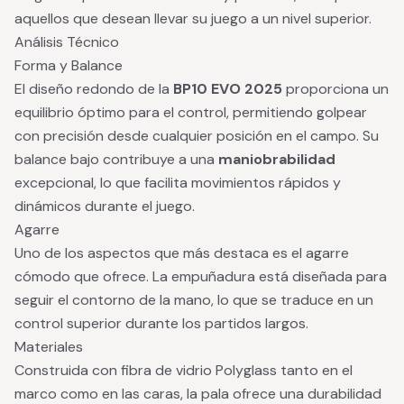
aquellos que desean llevar su juego a un nivel superior.
Análisis Técnico
Forma y Balance
El diseño redondo de la
BP10 EVO 2025
proporciona un
equilibrio óptimo para el control, permitiendo golpear
con precisión desde cualquier posición en el campo. Su
balance bajo contribuye a una
maniobrabilidad
excepcional, lo que facilita movimientos rápidos y
dinámicos durante el juego.
Agarre
Uno de los aspectos que más destaca es el agarre
cómodo que ofrece. La empuñadura está diseñada para
seguir el contorno de la mano, lo que se traduce en un
control superior durante los partidos largos.
Materiales
Construida con fibra de vidrio Polyglass tanto en el
marco como en las caras, la pala ofrece una durabilidad