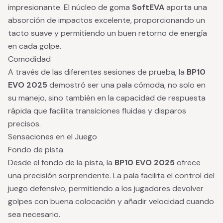
impresionante. El núcleo de goma
SoftEVA
aporta una
absorción de impactos excelente, proporcionando un
tacto suave y permitiendo un buen retorno de energía
en cada golpe.
Comodidad
A través de las diferentes sesiones de prueba, la
BP10
EVO 2025
demostró ser una pala cómoda, no solo en
su manejo, sino también en la capacidad de respuesta
rápida que facilita transiciones fluidas y disparos
precisos.
Sensaciones en el Juego
Fondo de pista
Desde el fondo de la pista, la
BP10 EVO 2025
ofrece
una precisión sorprendente. La pala facilita el control del
juego defensivo, permitiendo a los jugadores devolver
golpes con buena colocación y añadir velocidad cuando
sea necesario.