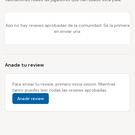
Aún no hay reviews aprobadas de la comunidad. Sé la primera
en enviar una.
Anade tu review
Para enviar tu review, primero inicia sesion. Mientras
tanto puedes leer todas las reviews aprobadas.
Anadir review