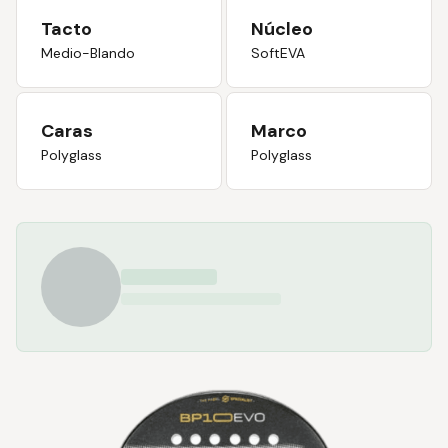
Tacto
Núcleo
Medio-Blando
SoftEVA
Caras
Marco
Polyglass
Polyglass