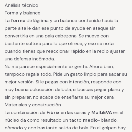
Análisis técnico
Forma y balance
La
forma
de lágrima y un balance contenido hacia la
parte alta le dan ese punto de ayuda en ataque sin
convertirla en una pala cabezona. Se mueve con
bastante soltura para lo que ofrece, y eso se nota
cuando tienes que reaccionar rápido en la red o ajustar
una defensa incómoda.
No me parece especialmente exigente. Ahora bien,
tampoco regala todo. Pide un gesto limpio para sacar su
mejor versión. Si le pegas con intención, responde con
muy buena colocación de bola; si buscas pegar plano y
sin preparar, no acaba de enseñarte su mejor cara.
Materiales y construcción
La combinación de
Fibrix
en las caras y
MultiEVA
en el
núcleo da como resultado un tacto
medio-blando
,
cómodo y con bastante salida de bola. En el golpeo hay