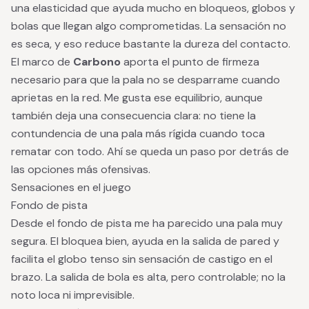
una elasticidad que ayuda mucho en bloqueos, globos y
bolas que llegan algo comprometidas. La sensación no
es seca, y eso reduce bastante la dureza del contacto.
El marco de
Carbono
aporta el punto de firmeza
necesario para que la pala no se desparrame cuando
aprietas en la red. Me gusta ese equilibrio, aunque
también deja una consecuencia clara: no tiene la
contundencia de una pala más rígida cuando toca
rematar con todo. Ahí se queda un paso por detrás de
las opciones más ofensivas.
Sensaciones en el juego
Fondo de pista
Desde el fondo de pista me ha parecido una pala muy
segura. El bloquea bien, ayuda en la salida de pared y
facilita el globo tenso sin sensación de castigo en el
brazo. La salida de bola es alta, pero controlable; no la
noto loca ni imprevisible.