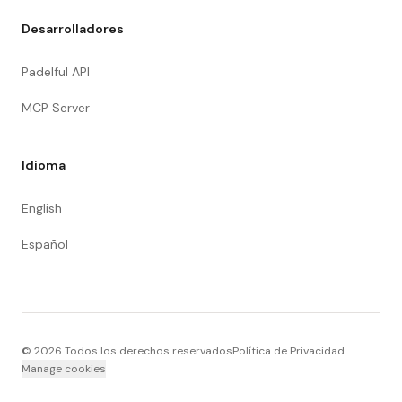
Desarrolladores
Padelful API
MCP Server
Idioma
English
Español
©
2026
Todos los derechos reservados
Política de Privacidad
Manage cookies