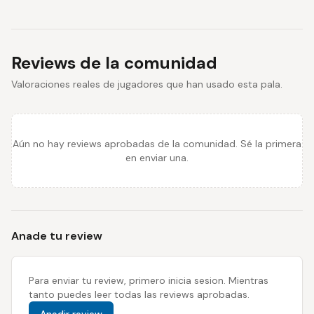
Reviews de la comunidad
Valoraciones reales de jugadores que han usado esta pala.
Aún no hay reviews aprobadas de la comunidad. Sé la primera
en enviar una.
Anade tu review
Para enviar tu review, primero inicia sesion. Mientras
tanto puedes leer todas las reviews aprobadas.