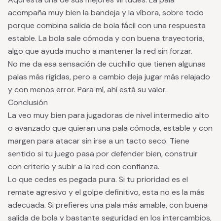
acompaña muy bien la bandeja y la víbora, sobre todo
porque combina salida de bola fácil con una respuesta
estable. La bola sale cómoda y con buena trayectoria,
algo que ayuda mucho a mantener la red sin forzar.
No me da esa sensación de cuchillo que tienen algunas
palas más rígidas, pero a cambio deja jugar más relajado
y con menos error. Para mí, ahí está su valor.
Conclusión
La veo muy bien para jugadoras de nivel intermedio alto
o avanzado que quieran una pala cómoda, estable y con
margen para atacar sin irse a un tacto seco. Tiene
sentido si tu juego pasa por defender bien, construir
con criterio y subir a la red con confianza.
Lo que cedes es pegada pura. Si tu prioridad es el
remate agresivo y el golpe definitivo, esta no es la más
adecuada. Si prefieres una pala más amable, con buena
salida de bola y bastante seguridad en los intercambios,