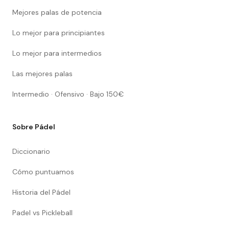
Mejores palas de potencia
Lo mejor para principiantes
Lo mejor para intermedios
Las mejores palas
Intermedio · Ofensivo · Bajo 150€
Sobre Pádel
Diccionario
Cómo puntuamos
Historia del Pádel
Padel vs Pickleball