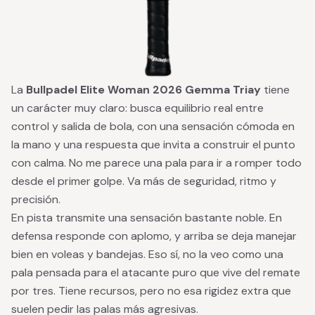
La
Bullpadel Elite Woman 2026 Gemma Triay
tiene
un carácter muy claro: busca equilibrio real entre
control y salida de bola, con una sensación cómoda en
la mano y una respuesta que invita a construir el punto
con calma. No me parece una pala para ir a romper todo
desde el primer golpe. Va más de seguridad, ritmo y
precisión.
En pista transmite una sensación bastante noble. En
defensa responde con aplomo, y arriba se deja manejar
bien en voleas y bandejas. Eso sí, no la veo como una
pala pensada para el atacante puro que vive del remate
por tres. Tiene recursos, pero no esa rigidez extra que
suelen pedir las palas más agresivas.