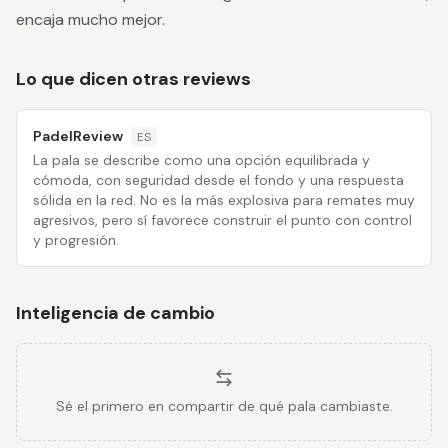
encaja mucho mejor.
Lo que dicen otras reviews
PadelReview
ES
La pala se describe como una opción equilibrada y
cómoda, con seguridad desde el fondo y una respuesta
sólida en la red. No es la más explosiva para remates muy
agresivos, pero sí favorece construir el punto con control
y progresión.
Inteligencia de cambio
Sé el primero en compartir de qué pala cambiaste.