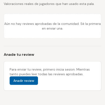
Valoraciones reales de jugadores que han usado esta pala.
Aún no hay reviews aprobadas de la comunidad. Sé la primera
en enviar una.
Anade tu review
Para enviar tu review, primero inicia sesion. Mientras
tanto puedes leer todas las reviews aprobadas.
Anadir review