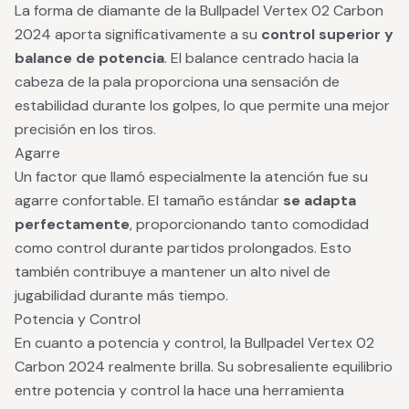
La forma de diamante de la Bullpadel Vertex 02 Carbon
2024 aporta significativamente a su
control superior y
balance de potencia
. El balance centrado hacia la
cabeza de la pala proporciona una sensación de
estabilidad durante los golpes, lo que permite una mejor
precisión en los tiros.
Agarre
Un factor que llamó especialmente la atención fue su
agarre confortable. El tamaño estándar
se adapta
perfectamente
, proporcionando tanto comodidad
como control durante partidos prolongados. Esto
también contribuye a mantener un alto nivel de
jugabilidad durante más tiempo.
Potencia y Control
En cuanto a potencia y control, la Bullpadel Vertex 02
Carbon 2024 realmente brilla. Su sobresaliente equilibrio
entre potencia y control la hace una herramienta