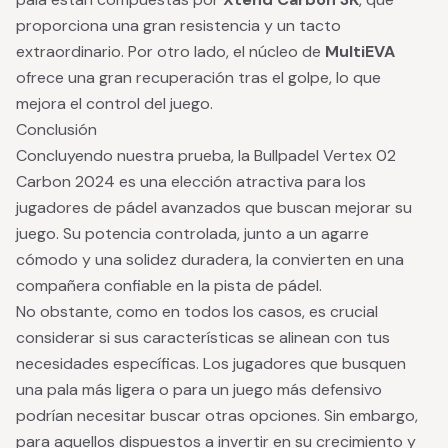
proporciona una gran resistencia y un tacto
extraordinario. Por otro lado, el núcleo de
MultiEVA
ofrece una gran recuperación tras el golpe, lo que
mejora el control del juego.
Conclusión
Concluyendo nuestra prueba, la Bullpadel Vertex 02
Carbon 2024 es una elección atractiva para los
jugadores de pádel avanzados que buscan mejorar su
juego. Su potencia controlada, junto a un agarre
cómodo y una solidez duradera, la convierten en una
compañera confiable en la pista de pádel.
No obstante, como en todos los casos, es crucial
considerar si sus características se alinean con tus
necesidades específicas. Los jugadores que busquen
una pala más ligera o para un juego más defensivo
podrían necesitar buscar otras opciones. Sin embargo,
para aquellos dispuestos a invertir en su crecimiento y