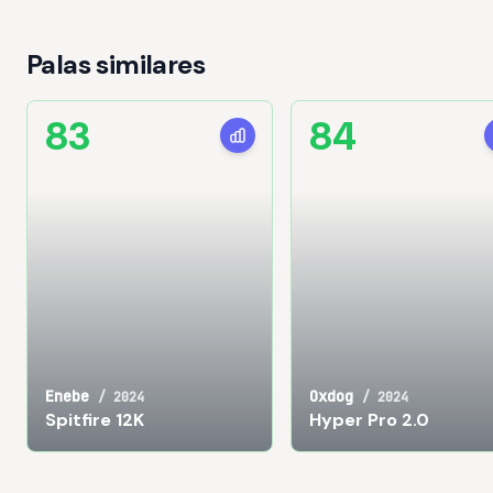
Palas similares
83
84
Enebe
Oxdog
/
2024
/
2024
Spitfire 12K
Hyper Pro 2.0