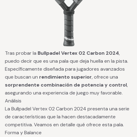
Tras probar la
Bullpadel Vertex 02 Carbon 2024
,
puedo decir que es una pala que deja huella en la pista.
Específicamente diseñada para jugadores avanzados
que buscan un
rendimiento superior
, ofrece una
sorprendente combinación de potencia y control
,
asegurando una experiencia de juego muy favorable.
Análisis
La Bullpadel Vertex 02 Carbon 2024 presenta una serie
de características que la hacen destacadamente
competitiva. Veamos en detalle qué ofrece esta pala.
Forma y Balance