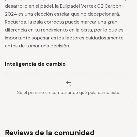
desarrollo en el pádel, la Bullpadel Vertex 02 Carbon
2024 es una elección estelar que no decepcionará.
Recuerda, la pala correcta puede marcar una gran
diferencia en tu rendimiento en la pista, por lo que es
importante sopesar estos factores cuidadosamente
antes de tomar una decisión.
Inteligencia de cambio
Sé el primero en compartir de qué pala cambiaste.
Reviews de la comunidad