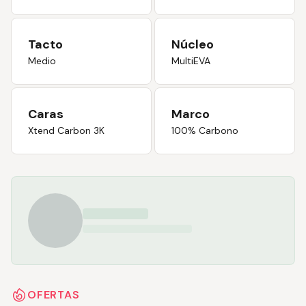
Tacto
Núcleo
Medio
MultiEVA
Caras
Marco
Xtend Carbon 3K
100% Carbono
OFERTAS