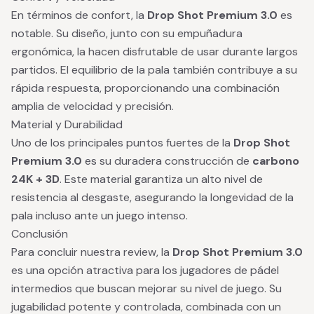
En términos de confort, la
Drop Shot Premium 3.0
es
notable. Su diseño, junto con su empuñadura
ergonómica, la hacen disfrutable de usar durante largos
partidos. El equilibrio de la pala también contribuye a su
rápida respuesta, proporcionando una combinación
amplia de velocidad y precisión.
Material y Durabilidad
Uno de los principales puntos fuertes de la
Drop Shot
Premium 3.0
es su duradera construcción de
carbono
24K + 3D
. Este material garantiza un alto nivel de
resistencia al desgaste, asegurando la longevidad de la
pala incluso ante un juego intenso.
Conclusión
Para concluir nuestra review, la
Drop Shot Premium 3.0
es una opción atractiva para los jugadores de pádel
intermedios que buscan mejorar su nivel de juego. Su
jugabilidad potente y controlada, combinada con un