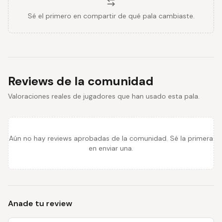
Sé el primero en compartir de qué pala cambiaste.
Reviews de la comunidad
Valoraciones reales de jugadores que han usado esta pala.
Aún no hay reviews aprobadas de la comunidad. Sé la primera
en enviar una.
Anade tu review