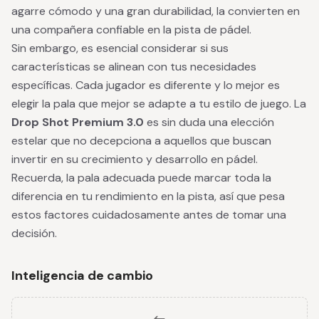
agarre cómodo y una gran durabilidad, la convierten en
una compañera confiable en la pista de pádel.
Sin embargo, es esencial considerar si sus
características se alinean con tus necesidades
específicas. Cada jugador es diferente y lo mejor es
elegir la pala que mejor se adapte a tu estilo de juego. La
Drop Shot Premium 3.0
es sin duda una elección
estelar que no decepciona a aquellos que buscan
invertir en su crecimiento y desarrollo en pádel.
Recuerda, la pala adecuada puede marcar toda la
diferencia en tu rendimiento en la pista, así que pesa
estos factores cuidadosamente antes de tomar una
decisión.
Inteligencia de cambio