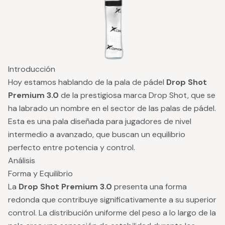
Introducción
Hoy estamos hablando de la pala de pádel
Drop Shot
Premium 3.0
de la prestigiosa marca Drop Shot, que se
ha labrado un nombre en el sector de las palas de pádel.
Esta es una pala diseñada para jugadores de nivel
intermedio a avanzado, que buscan un equilibrio
perfecto entre potencia y control.
Análisis
Forma y Equilibrio
La
Drop Shot Premium 3.0
presenta una forma
redonda que contribuye significativamente a su superior
control. La distribución uniforme del peso a lo largo de la