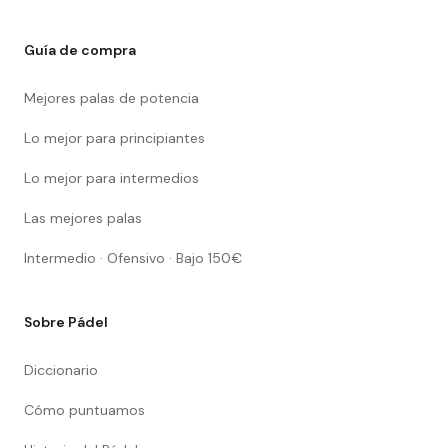
Guía de compra
Mejores palas de potencia
Lo mejor para principiantes
Lo mejor para intermedios
Las mejores palas
Intermedio · Ofensivo · Bajo 150€
Sobre Pádel
Diccionario
Cómo puntuamos