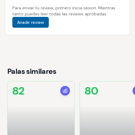
Para enviar tu review, primero inicia sesion. Mientras
tanto puedes leer todas las reviews aprobadas.
Anadir review
Palas similares
82
80