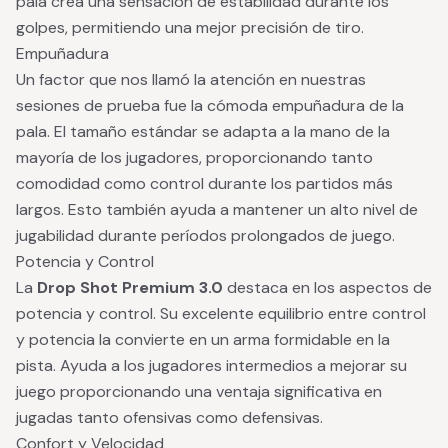
pala crea una sensación de estabilidad durante los
golpes, permitiendo una mejor precisión de tiro.
Empuñadura
Un factor que nos llamó la atención en nuestras
sesiones de prueba fue la cómoda empuñadura de la
pala. El tamaño estándar se adapta a la mano de la
mayoría de los jugadores, proporcionando tanto
comodidad como control durante los partidos más
largos. Esto también ayuda a mantener un alto nivel de
jugabilidad durante períodos prolongados de juego.
Potencia y Control
La
Drop Shot Premium 3.0
destaca en los aspectos de
potencia y control. Su excelente equilibrio entre control
y potencia la convierte en un arma formidable en la
pista. Ayuda a los jugadores intermedios a mejorar su
juego proporcionando una ventaja significativa en
jugadas tanto ofensivas como defensivas.
Confort y Velocidad