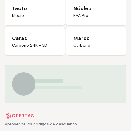
Tacto
Núcleo
Medio
EVA Pro
Caras
Marco
Carbono 24K + 3D
Carbono
OFERTAS
Aprovecha los códigos de descuento