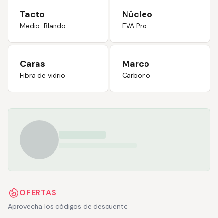
Tacto
Núcleo
Medio-Blando
EVA Pro
Caras
Marco
Fibra de vidrio
Carbono
OFERTAS
Aprovecha los códigos de descuento