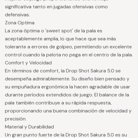
significativa tanto en jugadas ofensivas como
defensivas.
Zona Optima
La zona óptima o 'sweet spot' de la pala es
aceptablemente amplia, lo que hace que sea más
tolerante a errores de golpeo, permitiendo un excelente
control cuando la pelota no pega en el centro de la pala.
Comfort y Velocidad
En términos de comfort, la Drop Shot Sakura 5.0 se
desempeña admirablemente. Su diseño bien pensado y
su empuñadura ergonómica la hacen agradable de usar
durante períodos extendidos de juego. El balance de la
pala también contribuye a su rápida respuesta,
proporcionando una buena combinación de velocidad y
precisión.
Material y Durabilidad
Un gran punto fuerte de la Drop Shot Sakura 5.0 es su