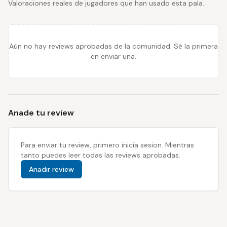
Valoraciones reales de jugadores que han usado esta pala.
Aún no hay reviews aprobadas de la comunidad. Sé la primera
en enviar una.
Anade tu review
Para enviar tu review, primero inicia sesion. Mientras
tanto puedes leer todas las reviews aprobadas.
Anadir review