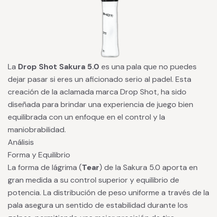
La
Drop Shot Sakura 5.0
es una pala que no puedes
dejar pasar si eres un aficionado serio al padel. Esta
creación de la aclamada marca Drop Shot, ha sido
diseñada para brindar una experiencia de juego bien
equilibrada con un enfoque en el control y la
maniobrabilidad.
Análisis
Forma y Equilibrio
La forma de lágrima (
Tear
) de la Sakura 5.0 aporta en
gran medida a su control superior y equilibrio de
potencia. La distribución de peso uniforme a través de la
pala asegura un sentido de estabilidad durante los