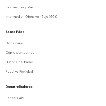
Las mejores palas
Intermedio · Ofensivo · Bajo 150€
Sobre Pádel
Diccionario
Cómo puntuamos
Historia del Pádel
Padel vs Pickleball
Desarrolladores
Padelful API