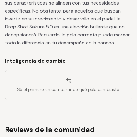
sus características se alinean con tus necesidades
específicas. No obstante, para aquellos que buscan
invertir en su crecimiento y desarrollo en el padel, la
Drop Shot Sakura 5.0 es una elección brillante que no
decepcionará. Recuerda, la pala correcta puede marcar
toda la diferencia en tu desempeño en la cancha.
Inteligencia de cambio
Sé el primero en compartir de qué pala cambiaste.
Reviews de la comunidad