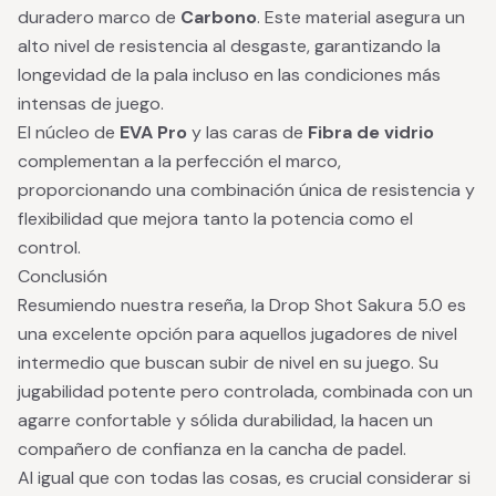
duradero marco de
Carbono
. Este material asegura un
alto nivel de resistencia al desgaste, garantizando la
longevidad de la pala incluso en las condiciones más
intensas de juego.
El núcleo de
EVA Pro
y las caras de
Fibra de vidrio
complementan a la perfección el marco,
proporcionando una combinación única de resistencia y
flexibilidad que mejora tanto la potencia como el
control.
Conclusión
Resumiendo nuestra reseña, la Drop Shot Sakura 5.0 es
una excelente opción para aquellos jugadores de nivel
intermedio que buscan subir de nivel en su juego. Su
jugabilidad potente pero controlada, combinada con un
agarre confortable y sólida durabilidad, la hacen un
compañero de confianza en la cancha de padel.
Al igual que con todas las cosas, es crucial considerar si