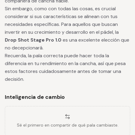
compañera de cancha fiable.
Sin embargo, como con todas las cosas, es crucial
considerar si sus características se alinean con tus
necesidades específicas. Para aquellos que buscan
invertir en su crecimiento y desarrollo en el pádel, la
Drop Shot Stage Pro 1.0
es una excelente elección que
no decepcionará.
Recuerda, la pala correcta puede hacer toda la
diferencia en tu rendimiento en la cancha, así que pesa
estos factores cuidadosamente antes de tomar una
decisión.
Inteligencia de cambio
Sé el primero en compartir de qué pala cambiaste.