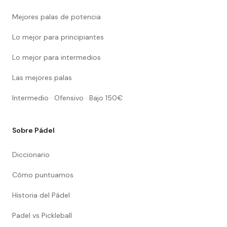
Mejores palas de potencia
Lo mejor para principiantes
Lo mejor para intermedios
Las mejores palas
Intermedio · Ofensivo · Bajo 150€
Sobre Pádel
Diccionario
Cómo puntuamos
Historia del Pádel
Padel vs Pickleball