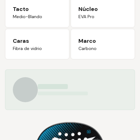
Tacto
Núcleo
Medio-Blando
EVA Pro
Caras
Marco
Fibra de vidrio
Carbono