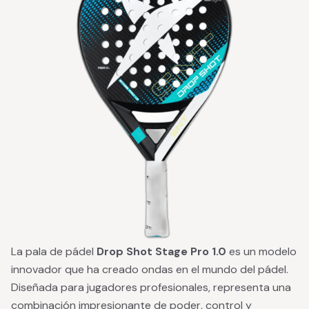
La pala de pádel
Drop Shot Stage Pro 1.0
es un modelo
innovador que ha creado ondas en el mundo del pádel.
Diseñada para jugadores profesionales, representa una
combinación impresionante de poder, control y