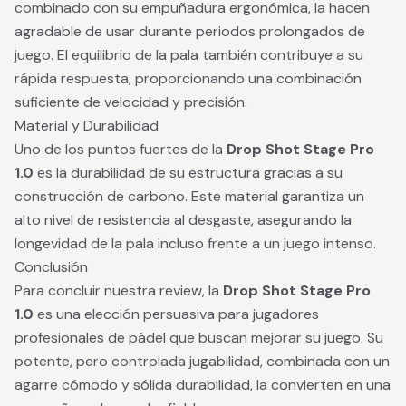
combinado con su empuñadura ergonómica, la hacen
agradable de usar durante periodos prolongados de
juego. El equilibrio de la pala también contribuye a su
rápida respuesta, proporcionando una combinación
suficiente de velocidad y precisión.
Material y Durabilidad
Uno de los puntos fuertes de la
Drop Shot Stage Pro
1.0
es la durabilidad de su estructura gracias a su
construcción de carbono. Este material garantiza un
alto nivel de resistencia al desgaste, asegurando la
longevidad de la pala incluso frente a un juego intenso.
Conclusión
Para concluir nuestra review, la
Drop Shot Stage Pro
1.0
es una elección persuasiva para jugadores
profesionales de pádel que buscan mejorar su juego. Su
potente, pero controlada jugabilidad, combinada con un
agarre cómodo y sólida durabilidad, la convierten en una