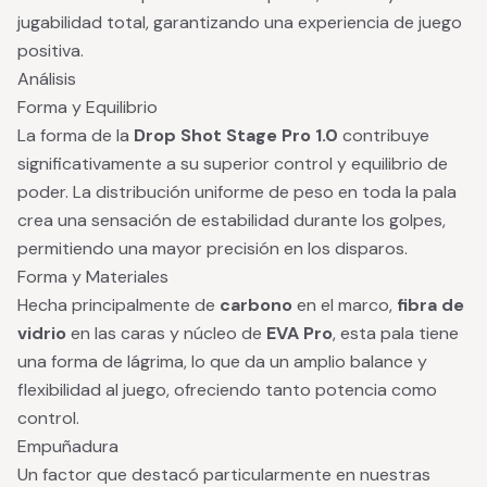
jugabilidad total, garantizando una experiencia de juego
positiva.
Análisis
Forma y Equilibrio
La forma de la
Drop Shot Stage Pro 1.0
contribuye
significativamente a su superior control y equilibrio de
poder. La distribución uniforme de peso en toda la pala
crea una sensación de estabilidad durante los golpes,
permitiendo una mayor precisión en los disparos.
Forma y Materiales
Hecha principalmente de
carbono
en el marco,
fibra de
vidrio
en las caras y núcleo de
EVA Pro
, esta pala tiene
una forma de lágrima, lo que da un amplio balance y
flexibilidad al juego, ofreciendo tanto potencia como
control.
Empuñadura
Un factor que destacó particularmente en nuestras