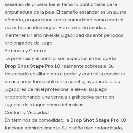
sesiones de prueba fue el tamaño confortable de la
empuñadura de la pala. El tamaño estándar es un ajuste
cómodo, proporciona tanto comodidad como control
durante partidos largos. Esto también ayuda a
mantener un alto nivel de jugabilidad durante periodos
prolongados de juego.
Potencia y Control
La potencia y el control son aspectos en los que la
Drop Shot Stage Pro 1.0
realmente sobresale. Su
destacado equilibrio entre poder y control la convierte
en una arma formidable en la cancha, ayudando a los
jugadores de nivel profesional a elevar su juego
proporcionando una ventaja significativa tanto en
jugadas de ataque como defensivas.
Confort y Velocidad
En términos de comodidad, la
Drop Shot Stage Pro 1.0
funciona admirablemente. Su diseño bien redondeado,