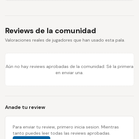
Reviews de la comunidad
Valoraciones reales de jugadores que han usado esta pala.
Aún no hay reviews aprobadas de la comunidad. Sé la primera
en enviar una.
Anade tu review
Para enviar tu review, primero inicia sesion. Mientras
tanto puedes leer todas las reviews aprobadas.