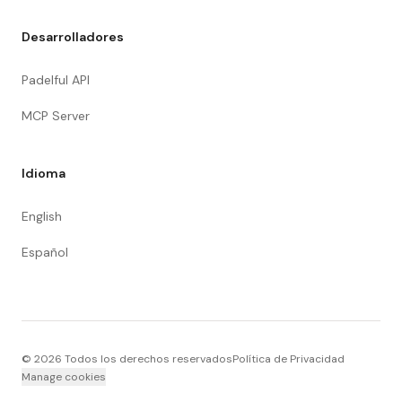
Desarrolladores
Padelful API
MCP Server
Idioma
English
Español
©
2026
Todos los derechos reservados
Política de Privacidad
Manage cookies