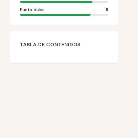
Punto dulce
8
TABLA DE CONTENIDOS