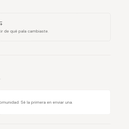
ir de qué pala cambiaste.
.
munidad. Sé la primera en enviar una.