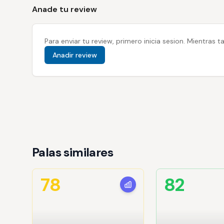
Anade tu review
Para enviar tu review, primero inicia sesion. Mientras
Anadir review
Palas similares
78
82