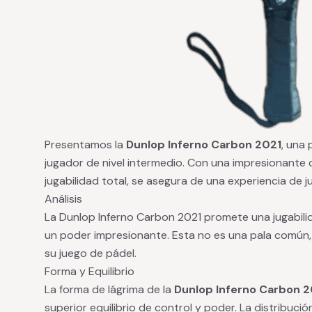
Presentamos la
Dunlop Inferno Carbon 2021
, una
jugador de nivel intermedio. Con una impresionante
jugabilidad total, se asegura de una experiencia de j
Análisis
La Dunlop Inferno Carbon 2021 promete una jugabili
un poder impresionante. Esta no es una pala común,
su juego de pádel.
Forma y Equilibrio
La forma de lágrima de la
Dunlop Inferno Carbon 2
superior equilibrio de control y poder. La distribució