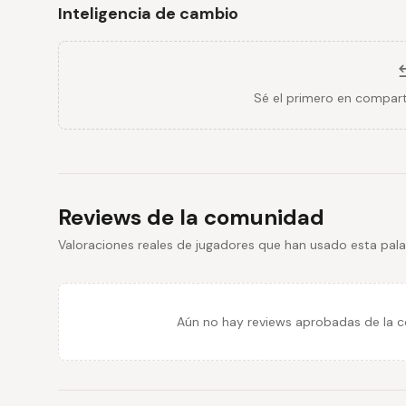
Inteligencia de cambio
Sé el primero en compart
Reviews de la comunidad
Valoraciones reales de jugadores que han usado esta pala
Aún no hay reviews aprobadas de la co