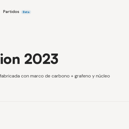
Partidos
Beta
ion 2023
fabricada con marco de carbono + grafeno y núcleo