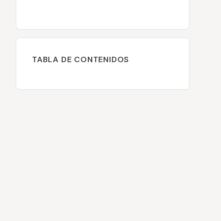
TABLA DE CONTENIDOS