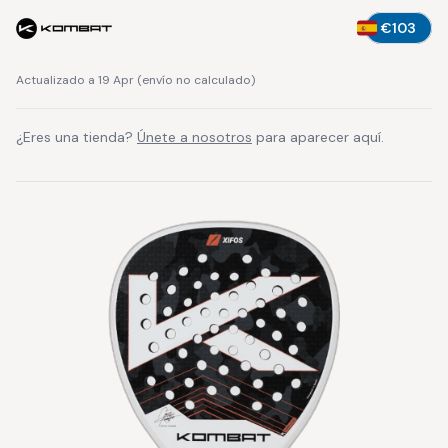
€103
Actualizado a 19 Apr
(
envío no calculado
)
¿Eres una tienda?
Únete a nosotros
para aparecer aquí.