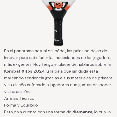
En el panorama actual del pádel, las palas no dejan de
innovar para satisfacer las necesidades de los jugadores
más exigentes. Hoy tengo el placer de hablaros sobre la
Kombat Xifos 2024
, una pala que sin duda está
marcando tendencia gracias a sus materiales de primera
y su diseño enfocado a jugadores que gustan del poder
y la precisión.
Análisis Técnico
Forma y Equilibrio
Esta pala cuenta con una forma de
diamante
, lo cual la