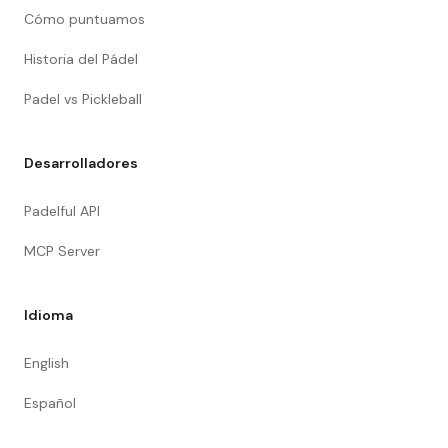
Cómo puntuamos
Historia del Pádel
Padel vs Pickleball
Desarrolladores
Padelful API
MCP Server
Idioma
English
Español