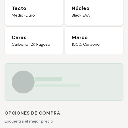
Tacto
Núcleo
Medio-Duro
Black EVA
Caras
Marco
Carbono 12K Rugoso
100% Carbono
OPCIONES DE COMPRA
Encuentra el mejor precio