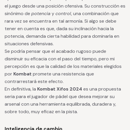
el juego desde una posición ofensiva. Su construcción es
sinónimo de
potencia
y
control
, una combinación que
rara vez se encuentra en tal armonía. Si algo se debe
tener en cuenta es que, dada su inclinación hacia la
potencia, demanda cierta habilidad para dominarla en
situaciones defensivas.
Se podría pensar que el acabado rugoso puede
disminuir su eficacia con el paso del tiempo, pero mi
percepción es que la calidad de los materiales elegidos
por
Kombat
promete una resistencia que
contrarrestará este efecto.
En definitiva, la
Kombat Xifos 2024
es una propuesta
seria para el jugador de pádel que desea mejorar su
arsenal con una herramienta equilibrada, duradera y,
sobre todo, muy eficaz en la pista.
Inteligencia de cambio