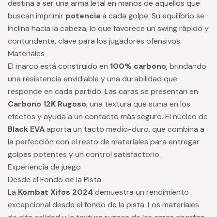
destina a ser una arma letal en manos de aquellos que
buscan imprimir
potencia
a cada golpe. Su equilibrio se
inclina hacia la cabeza, lo que favorece un swing rápido y
contundente, clave para los jugadores ofensivos.
Materiales
El marco está construido en
100% carbono
, brindando
una resistencia envidiable y una durabilidad que
responde en cada partido. Las caras se presentan en
Carbono 12K Rugoso
, una textura que suma en los
efectos y ayuda a un contacto más seguro. El núcleo de
Black EVA
aporta un tacto medio-duro, que combina a
la perfección con el resto de materiales para entregar
golpes potentes y un control satisfactorio.
Experiencia de juego
Desde el Fondo de la Pista
La
Kombat Xifos 2024
demuestra un rendimiento
excepcional desde el fondo de la pista. Los materiales