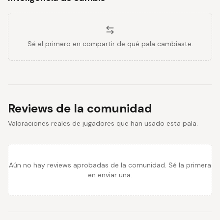
Sé el primero en compartir de qué pala cambiaste.
Reviews de la comunidad
Valoraciones reales de jugadores que han usado esta pala.
Aún no hay reviews aprobadas de la comunidad. Sé la primera
en enviar una.