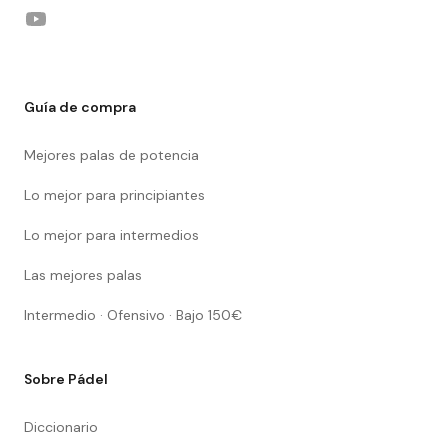
YouTube
Guía de compra
Mejores palas de potencia
Lo mejor para principiantes
Lo mejor para intermedios
Las mejores palas
Intermedio · Ofensivo · Bajo 150€
Sobre Pádel
Diccionario