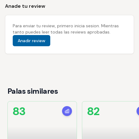
Anade tu review
Para enviar tu review, primero inicia sesion. Mientras
tanto puedes leer todas las reviews aprobadas.
Anadir review
Palas similares
83
82