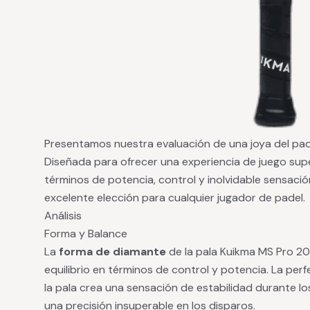
Presentamos nuestra evaluación de una joya del pad
Diseñada para ofrecer una experiencia de juego supe
términos de potencia, control y inolvidable sensació
excelente elección para cualquier jugador de padel.
Análisis
Forma y Balance
La
forma de diamante
de la pala Kuikma MS Pro 20
equilibrio en términos de control y potencia. La perf
la pala crea una sensación de estabilidad durante los
una precisión insuperable en los disparos.