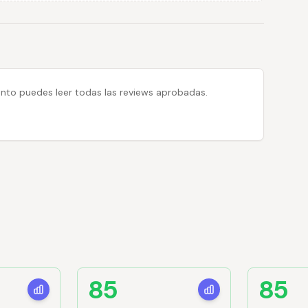
 tanto puedes leer todas las reviews aprobadas.
85
85