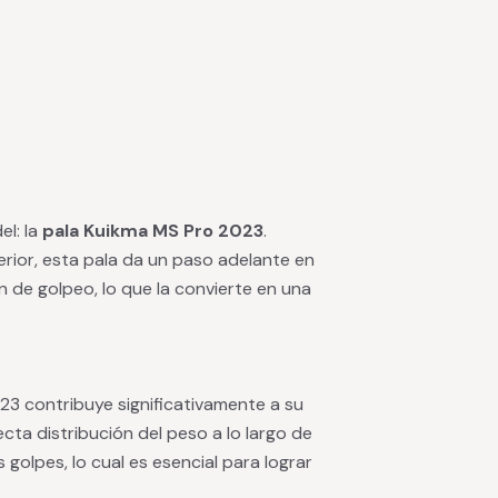
el: la
pala Kuikma MS Pro 2023
.
rior, esta pala da un paso adelante en
n de golpeo, lo que la convierte en una
23 contribuye significativamente a su
ecta distribución del peso a lo largo de
 golpes, lo cual es esencial para lograr