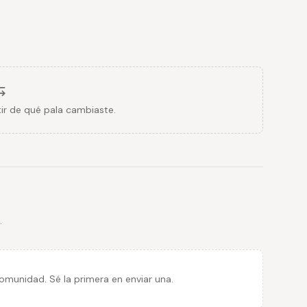
ir de qué pala cambiaste.
.
munidad. Sé la primera en enviar una.