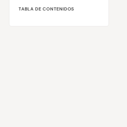
TABLA DE CONTENIDOS