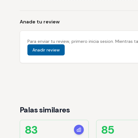
Anade tu review
Para enviar tu review, primero inicia sesion. Mientras
Anadir review
Palas similares
83
85