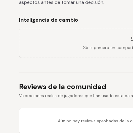
aspectos antes de tomar una decisión.
Inteligencia de cambio
Sé el primero en compart
Reviews de la comunidad
Valoraciones reales de jugadores que han usado esta pala
Aún no hay reviews aprobadas de la co