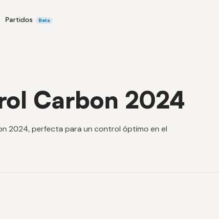
Partidos
Beta
rol Carbon 2024
bon 2024, perfecta para un control óptimo en el