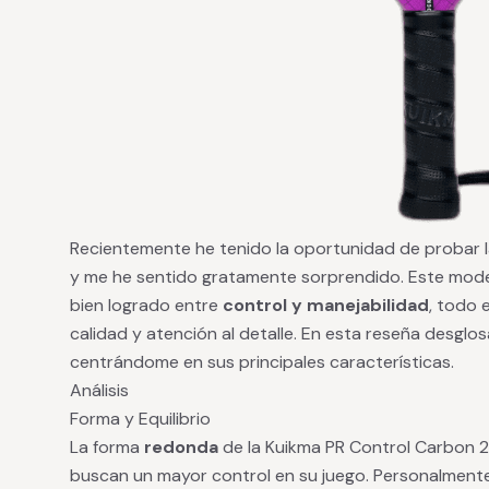
Recientemente he tenido la oportunidad de probar 
y me he sentido gratamente sorprendido. Este modelo
bien logrado entre
control y manejabilidad
, todo 
calidad y atención al detalle. En esta reseña desglo
centrándome en sus principales características.
Análisis
Forma y Equilibrio
La forma
redonda
de la Kuikma PR Control Carbon 2
buscan un mayor control en su juego. Personalmente