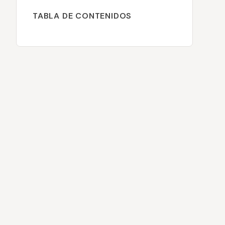
TABLA DE CONTENIDOS