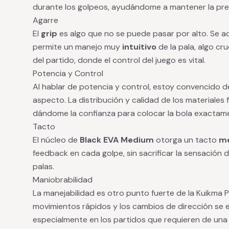
durante los golpeos, ayudándome a mantener la prec
Agarre
El
grip
es algo que no se puede pasar por alto. Se
permite un manejo muy
intuitivo
de la pala, algo cr
del partido, donde el control del juego es vital.
Potencia y Control
Al hablar de potencia y control, estoy convencido 
aspecto. La distribución y calidad de los materiales
dándome la confianza para colocar la bola exactam
Tacto
El núcleo de
Black EVA Medium
otorga un tacto
me
feedback en cada golpe, sin sacrificar la sensación 
palas.
Maniobrabilidad
La manejabilidad es otro punto fuerte de la Kuikma
movimientos rápidos y los cambios de dirección se e
especialmente en los partidos que requieren de una 