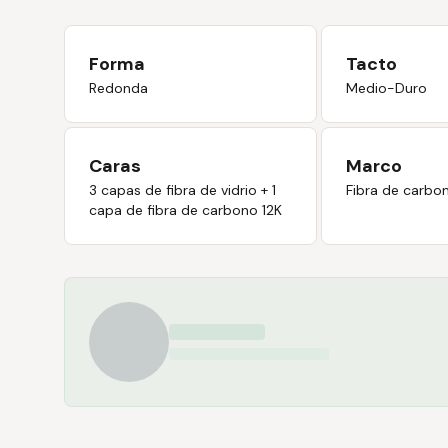
Forma
Tacto
Redonda
Medio-Duro
Caras
Marco
3 capas de fibra de vidrio + 1
Fibra de carbo
capa de fibra de carbono 12K