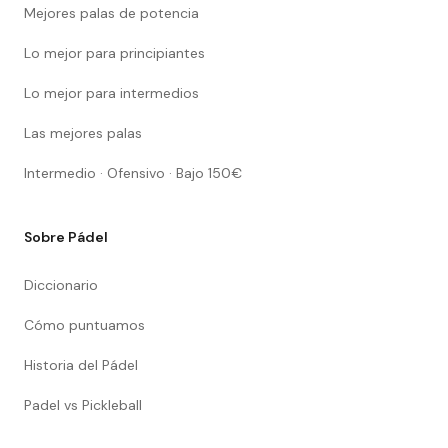
Mejores palas de potencia
Lo mejor para principiantes
Lo mejor para intermedios
Las mejores palas
Intermedio · Ofensivo · Bajo 150€
Sobre Pádel
Diccionario
Cómo puntuamos
Historia del Pádel
Padel vs Pickleball