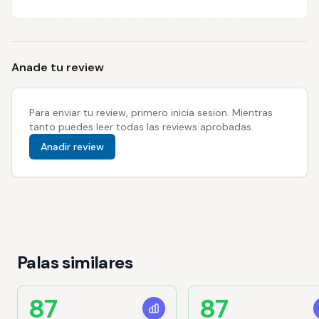
Anade tu review
Para enviar tu review, primero inicia sesion. Mientras
tanto puedes leer todas las reviews aprobadas.
Anadir review
Palas similares
87
87