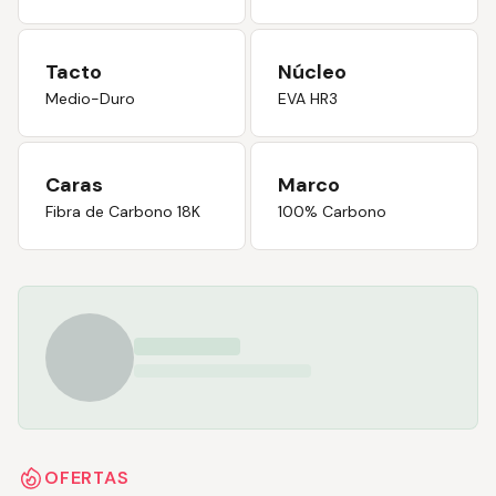
Tacto
Núcleo
Medio-Duro
EVA HR3
Caras
Marco
Fibra de Carbono 18K
100% Carbono
OFERTAS