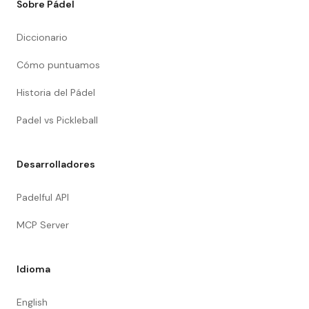
Sobre Pádel
Diccionario
Cómo puntuamos
Historia del Pádel
Padel vs Pickleball
Desarrolladores
Padelful API
MCP Server
Idioma
English