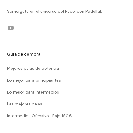
Sumérgete en el universo del Padel con Padelful.
YouTube
Guía de compra
Mejores palas de potencia
Lo mejor para principiantes
Lo mejor para intermedios
Las mejores palas
Intermedio · Ofensivo · Bajo 150€