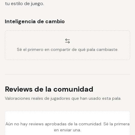
tu estilo de juego.
Inteligencia de cambio
Sé el primero en compartir de qué pala cambiaste.
Reviews de la comunidad
Valoraciones reales de jugadores que han usado esta pala.
Aún no hay reviews aprobadas de la comunidad. Sé la primera
en enviar una.