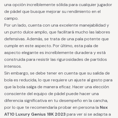
una opción increíblemente sólida para cualquier jugador
de pádel que busque mejorar su rendimiento en el
campo.
Por un lado, cuenta con una excelente manejabilidad y
un punto dulce amplio, que facilitará mucho las labores
defensivas. Además, se trata de una pala potente que
cumple en este aspecto. Por último, esta pala de
aspecto elegante es increíblemente duradera y está
construida para resistir las rigurosidades de partidos
intensos.
Sin embargo, se debe tener en cuenta que su salida de
bola es reducida, lo que requiere un ajuste al gesto para
que la bola salga de manera eficaz. Hacer una elección
consciente del equipo de pádel puede hacer una
diferencia significativa en tu desempeño en la cancha,
por lo que te recomendaría probar en persona la
Nox
AT10 Luxury Genius 18K 2023
para ver si se adapta a