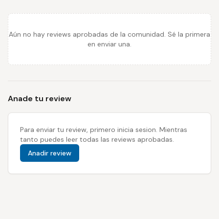
Aún no hay reviews aprobadas de la comunidad. Sé la primera
en enviar una.
Anade tu review
Para enviar tu review, primero inicia sesion. Mientras
tanto puedes leer todas las reviews aprobadas.
Anadir review