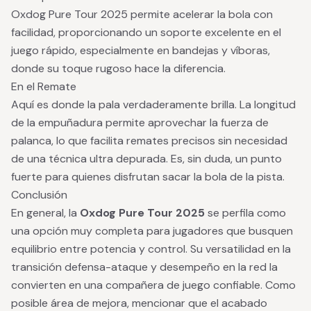
Oxdog Pure Tour 2025 permite acelerar la bola con
facilidad, proporcionando un soporte excelente en el
juego rápido, especialmente en bandejas y víboras,
donde su toque rugoso hace la diferencia.
En el Remate
Aquí es donde la pala verdaderamente brilla. La longitud
de la empuñadura permite aprovechar la fuerza de
palanca, lo que facilita remates precisos sin necesidad
de una técnica ultra depurada. Es, sin duda, un punto
fuerte para quienes disfrutan sacar la bola de la pista.
Conclusión
En general, la
Oxdog Pure Tour 2025
se perfila como
una opción muy completa para jugadores que busquen
equilibrio entre potencia y control. Su versatilidad en la
transición defensa-ataque y desempeño en la red la
convierten en una compañera de juego confiable. Como
posible área de mejora, mencionar que el acabado