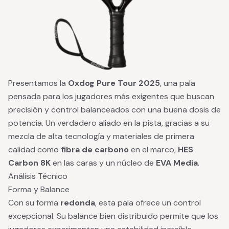
Presentamos la
Oxdog Pure Tour 2025
, una pala
pensada para los jugadores más exigentes que buscan
precisión y control balanceados con una buena dosis de
potencia. Un verdadero aliado en la pista, gracias a su
mezcla de alta tecnología y materiales de primera
calidad como
fibra de carbono
en el marco,
HES
Carbon 8K
en las caras y un núcleo de
EVA Media
.
Análisis Técnico
Forma y Balance
Con su forma
redonda
, esta pala ofrece un control
excepcional. Su balance bien distribuido permite que los