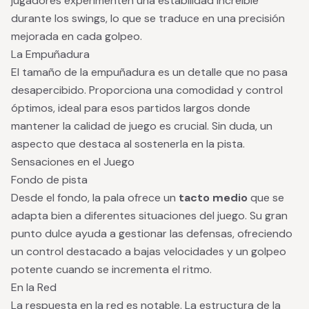
jugadores experimenten una estabilidad increíble
durante los swings, lo que se traduce en una precisión
mejorada en cada golpeo.
La Empuñadura
El tamaño de la empuñadura es un detalle que no pasa
desapercibido. Proporciona una comodidad y control
óptimos, ideal para esos partidos largos donde
mantener la calidad de juego es crucial. Sin duda, un
aspecto que destaca al sostenerla en la pista.
Sensaciones en el Juego
Fondo de pista
Desde el fondo, la pala ofrece un
tacto medio
que se
adapta bien a diferentes situaciones del juego. Su gran
punto dulce ayuda a gestionar las defensas, ofreciendo
un control destacado a bajas velocidades y un golpeo
potente cuando se incrementa el ritmo.
En la Red
La respuesta en la red es notable. La estructura de la