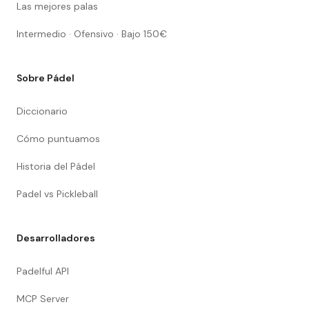
Las mejores palas
Intermedio · Ofensivo · Bajo 150€
Sobre Pádel
Diccionario
Cómo puntuamos
Historia del Pádel
Padel vs Pickleball
Desarrolladores
Padelful API
MCP Server