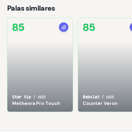
Palas similares
85
85
Star Vie
Babolat
/
2025
/
2025
Metheora Pro Touch
Counter Veron