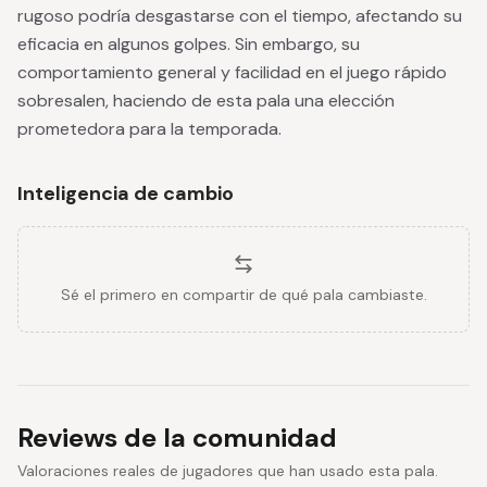
rugoso podría desgastarse con el tiempo, afectando su
eficacia en algunos golpes. Sin embargo, su
comportamiento general y facilidad en el juego rápido
sobresalen, haciendo de esta pala una elección
prometedora para la temporada.
Inteligencia de cambio
Sé el primero en compartir de qué pala cambiaste.
Reviews de la comunidad
Valoraciones reales de jugadores que han usado esta pala.