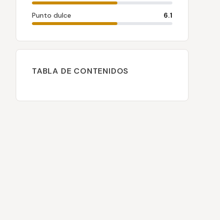
Punto dulce
6.1
TABLA DE CONTENIDOS