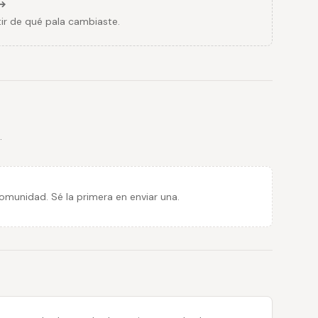
ir de qué pala cambiaste.
.
munidad. Sé la primera en enviar una.