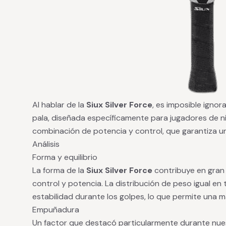
Al hablar de la
Siux Silver Force
, es imposible ignor
pala, diseñada específicamente para jugadores de n
combinación de potencia y control, que garantiza un
Análisis
Forma y equilibrio
La forma de la
Siux Silver Force
contribuye en gran
control y potencia. La distribución de peso igual en
estabilidad durante los golpes, lo que permite una ma
Empuñadura
Un factor que destacó particularmente durante nues