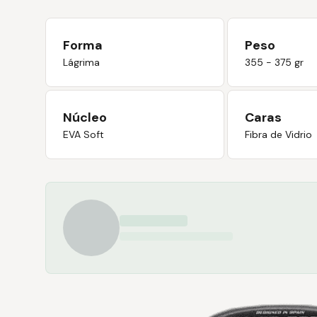
Forma
Peso
Lágrima
355 - 375 gr
Núcleo
Caras
EVA Soft
Fibra de Vidrio