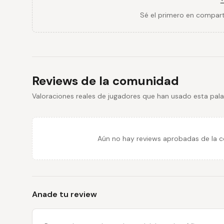
Sé el primero en compart
Reviews de la comunidad
Valoraciones reales de jugadores que han usado esta pala
Aún no hay reviews aprobadas de la co
Anade tu review