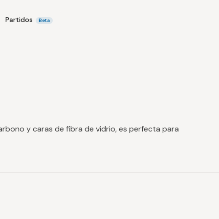
Partidos
Beta
rbono y caras de fibra de vidrio, es perfecta para