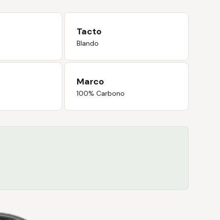
Tacto
Blando
Marco
100% Carbono