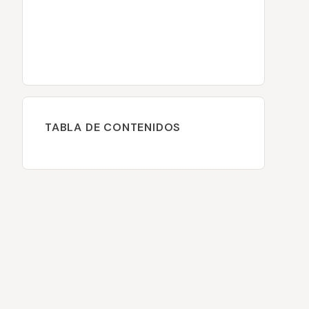
TABLA DE CONTENIDOS