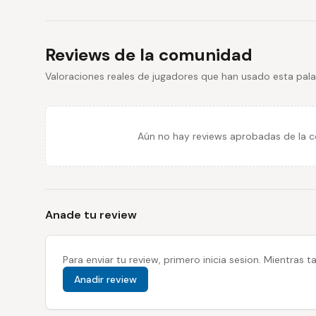
Reviews de la comunidad
Valoraciones reales de jugadores que han usado esta pala
Aún no hay reviews aprobadas de la co
Anade tu review
Para enviar tu review, primero inicia sesion. Mientras
Anadir review