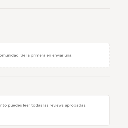
.
munidad. Sé la primera en enviar una.
 tanto puedes leer todas las reviews aprobadas.