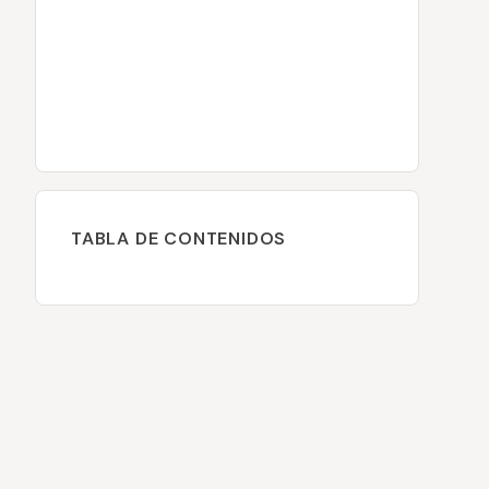
TABLA DE CONTENIDOS