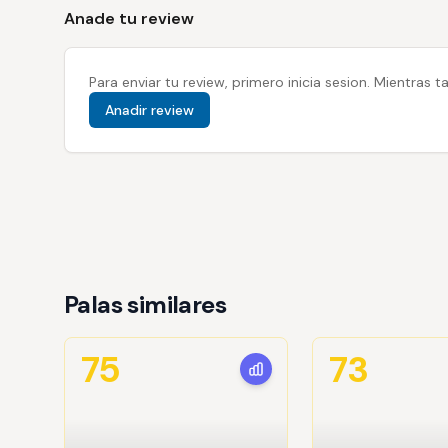
Anade tu review
Para enviar tu review, primero inicia sesion. Mientras
Anadir review
Palas similares
75
73