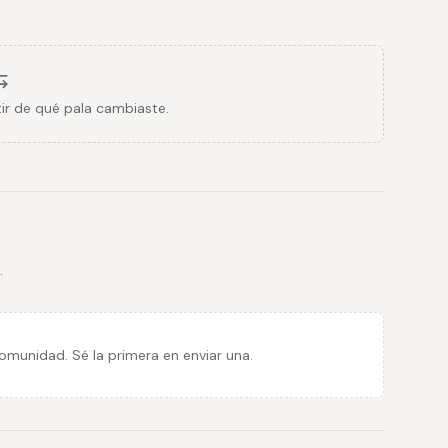
ir de qué pala cambiaste.
.
munidad. Sé la primera en enviar una.