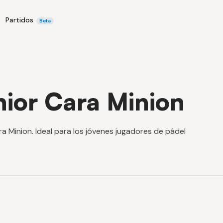
Partidos
Beta
nior Cara Minion
ra Minion. Ideal para los jóvenes jugadores de pádel