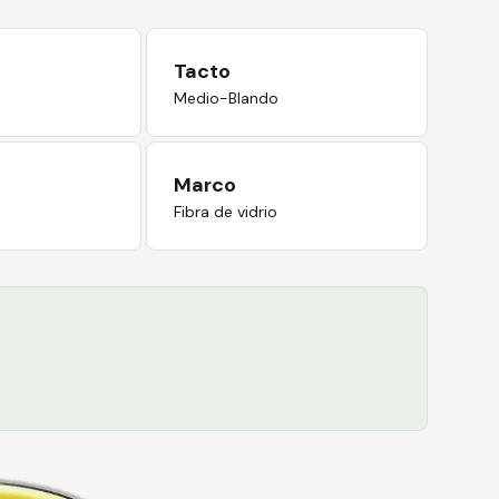
Tacto
Medio-Blando
Marco
Fibra de vidrio