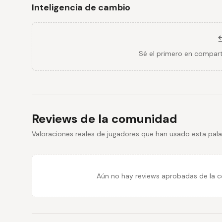
Inteligencia de cambio
Sé el primero en compart
Reviews de la comunidad
Valoraciones reales de jugadores que han usado esta pala
Aún no hay reviews aprobadas de la co