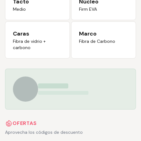
Tacto
Núcleo
Medio
Firm EVA
Caras
Marco
Fibra de vidrio +
Fibra de Carbono
carbono
OFERTAS
Aprovecha los códigos de descuento