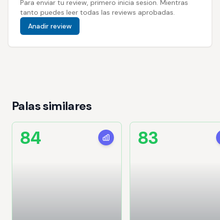
Para enviar tu review, primero inicia sesion. Mientras
tanto puedes leer todas las reviews aprobadas.
Anadir review
Palas similares
84
83