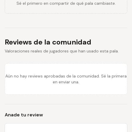
Sé el primero en compartir de qué pala cambiaste.
Reviews de la comunidad
Valoraciones reales de jugadores que han usado esta pala.
Aún no hay reviews aprobadas de la comunidad. Sé la primera
en enviar una.
Anade tu review