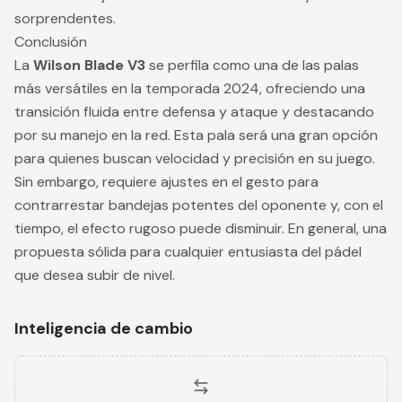
sorprendentes.
Conclusión
La
Wilson Blade V3
se perfila como una de las palas
más versátiles en la temporada 2024, ofreciendo una
transición fluida entre defensa y ataque y destacando
por su manejo en la red. Esta pala será una gran opción
para quienes buscan velocidad y precisión en su juego.
Sin embargo, requiere ajustes en el gesto para
contrarrestar bandejas potentes del oponente y, con el
tiempo, el efecto rugoso puede disminuir. En general, una
propuesta sólida para cualquier entusiasta del pádel
que desea subir de nivel.
Inteligencia de cambio