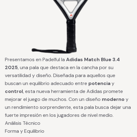
Presentamos en Padelful la
Adidas Match Blue 3.4
2025
, una pala que destaca en la cancha por su
versatilidad y diseño. Diseñada para aquellos que
buscan un equilibrio adecuado entre
potencia
y
control
, esta nueva herramienta de Adidas promete
mejorar el juego de muchos. Con un diseño
moderno
y
un rendimiento sorprendente, esta pala busca dejar una
fuerte impresión en los jugadores de nivel medio.
Análisis Técnico
Forma y Equilibrio