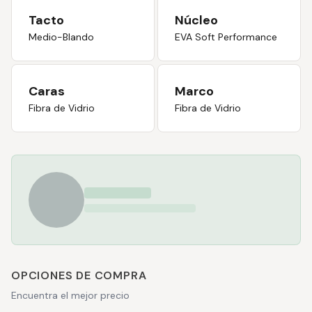
Tacto
Núcleo
Medio-Blando
EVA Soft Performance
Caras
Marco
Fibra de Vidrio
Fibra de Vidrio
OPCIONES DE COMPRA
Encuentra el mejor precio