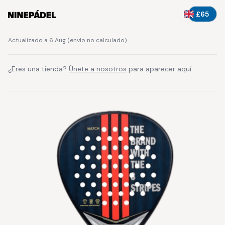
£65
Actualizado a 6 Aug
(
envío no calculado
)
¿Eres una tienda?
Únete a nosotros
para aparecer aquí.