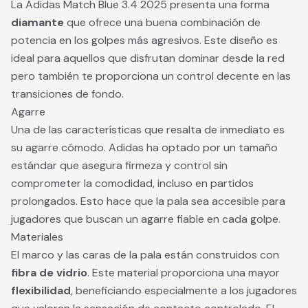
La Adidas Match Blue 3.4 2025 presenta una forma
diamante
que ofrece una buena combinación de
potencia en los golpes más agresivos. Este diseño es
ideal para aquellos que disfrutan dominar desde la red
pero también te proporciona un control decente en las
transiciones de fondo.
Agarre
Una de las características que resalta de inmediato es
su agarre cómodo. Adidas ha optado por un tamaño
estándar que asegura firmeza y control sin
comprometer la comodidad, incluso en partidos
prolongados. Esto hace que la pala sea accesible para
jugadores que buscan un agarre fiable en cada golpe.
Materiales
El marco y las caras de la pala están construidos con
fibra de vidrio
. Este material proporciona una mayor
flexibilidad
, beneficiando especialmente a los jugadores