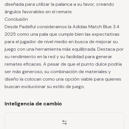
diseñada para utilizar la palanca a su favor, creando
ángulos favorables en el remate.
Conclusión
Desde Padelful consideramos la Adidas Match Blue 3.4
2025 como una pala que cumple bien las expectativas
para el jugador de nivel medio en busca de mejorar su
juego con una herramienta más equilibrada. Destaca por
su rendimiento en la red y su facilidad para generar
remates eficaces. A pesar de que el punto dulce podría
ser más generoso, su combinación de materiales y
diseño la colocan como una opción viable para quienes
buscan evolucionar su estilo de juego.
Inteligencia de cambio