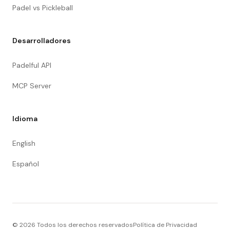
Padel vs Pickleball
Desarrolladores
Padelful API
MCP Server
Idioma
English
Español
©
2026
Todos los derechos reservados
Política de Privacidad