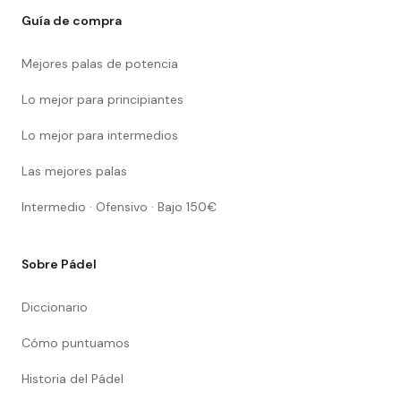
Guía de compra
Mejores palas de potencia
Lo mejor para principiantes
Lo mejor para intermedios
Las mejores palas
Intermedio · Ofensivo · Bajo 150€
Sobre Pádel
Diccionario
Cómo puntuamos
Historia del Pádel