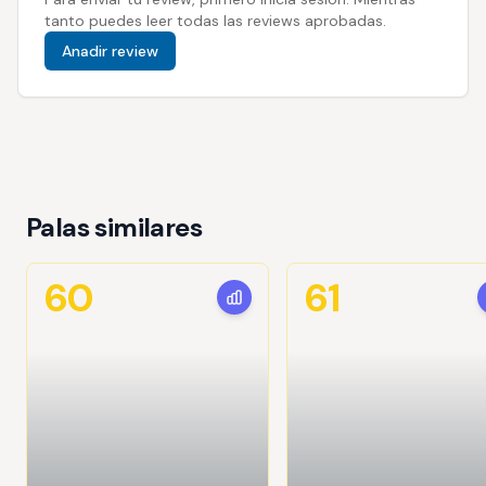
tanto puedes leer todas las reviews aprobadas.
Anadir review
Palas similares
60
61