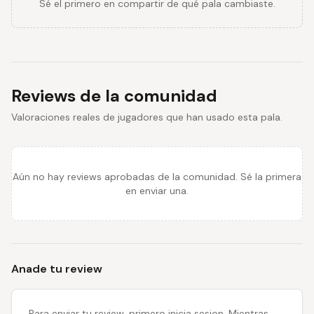
Sé el primero en compartir de qué pala cambiaste.
Reviews de la comunidad
Valoraciones reales de jugadores que han usado esta pala.
Aún no hay reviews aprobadas de la comunidad. Sé la primera
en enviar una.
Anade tu review
Para enviar tu review, primero inicia sesion. Mientras