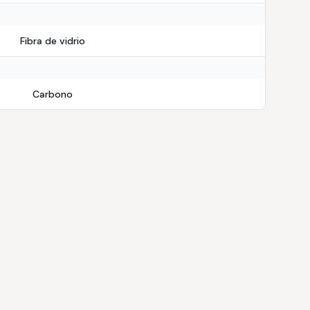
Fibra de vidrio
Carbono