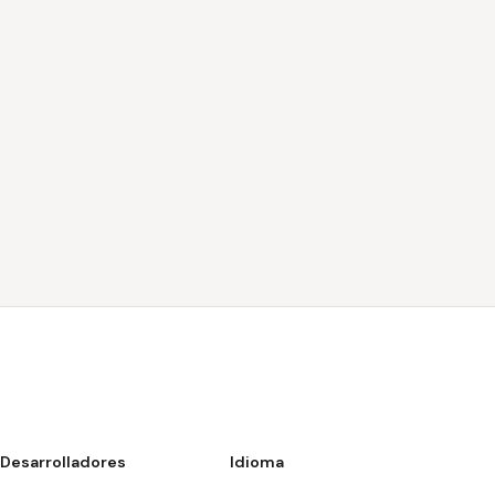
Desarrolladores
Idioma