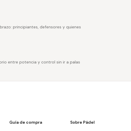
brazo: principiantes, defensores y quienes
io entre potencia y control sin ir a palas
Guía de compra
Sobre Pádel