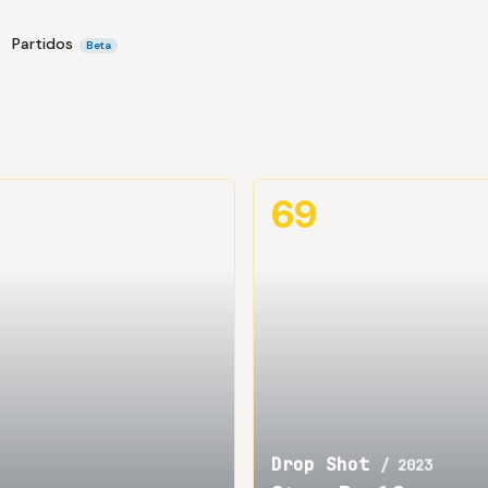
Partidos
Beta
69
Drop Shot
/
2023