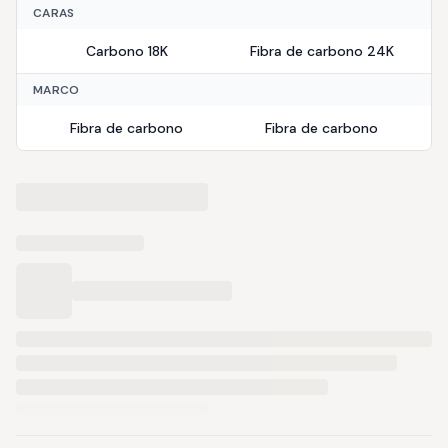
CARAS
Carbono 18K
Fibra de carbono 24K
MARCO
Fibra de carbono
Fibra de carbono