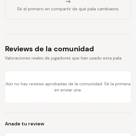
Sé el primero en compartir de qué pala cambiaste.
Reviews de la comunidad
Valoraciones reales de jugadores que han usado esta pala.
Aún no hay reviews aprobadas de la comunidad. Sé la primera
en enviar una.
Anade tu review