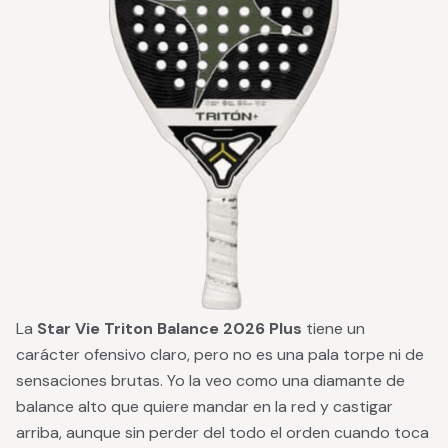
La
Star Vie Triton Balance 2026 Plus
tiene un
carácter ofensivo claro, pero no es una pala torpe ni de
sensaciones brutas. Yo la veo como una diamante de
balance alto que quiere mandar en la red y castigar
arriba, aunque sin perder del todo el orden cuando toca