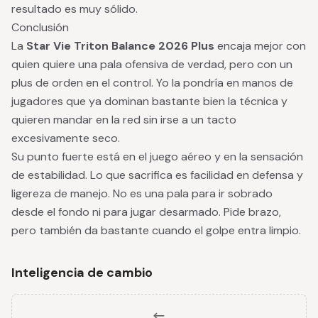
resultado es muy sólido.
Conclusión
La
Star Vie Triton Balance 2026 Plus
encaja mejor con
quien quiere una pala ofensiva de verdad, pero con un
plus de orden en el control. Yo la pondría en manos de
jugadores que ya dominan bastante bien la técnica y
quieren mandar en la red sin irse a un tacto
excesivamente seco.
Su punto fuerte está en el juego aéreo y en la sensación
de estabilidad. Lo que sacrifica es facilidad en defensa y
ligereza de manejo. No es una pala para ir sobrado
desde el fondo ni para jugar desarmado. Pide brazo,
pero también da bastante cuando el golpe entra limpio.
Inteligencia de cambio