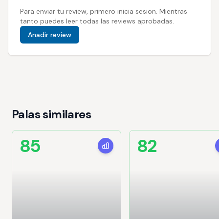
Para enviar tu review, primero inicia sesion. Mientras
tanto puedes leer todas las reviews aprobadas.
Anadir review
Palas similares
85
82