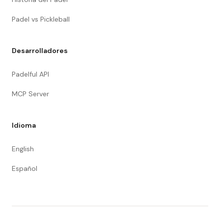
Padel vs Pickleball
Desarrolladores
Padelful API
MCP Server
Idioma
English
Español