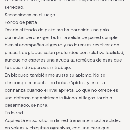
seriedad.
Sensaciones en el juego
Fondo de pista
Desde el fondo de pista me ha parecido una pala
correcta, pero exigente. En la salida de pared cumple
bien si acompañas el gesto y no intentas resolver con
prisas. Los globos salen profundos con relativa facilidad,
aunque no esperes una ayuda automática de esas que
te sacan de apuros sin trabajo.
En bloqueo también me gusta su aplomo. No se
descompone mucho en bolas rápidas, y eso da
confianza cuando el rival aprieta. Lo que no ofrece es
una defensa especialmente liviana: si llegas tarde o
desarmado, se nota.
En la red
Aquí está en su sitio. En la red transmite mucha solidez
en voleas y chiquitas agresivas, con una cara que