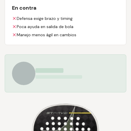
En contra
Defensa exige brazo y timing
Poca ayuda en salida de bola
Manejo menos ágil en cambios