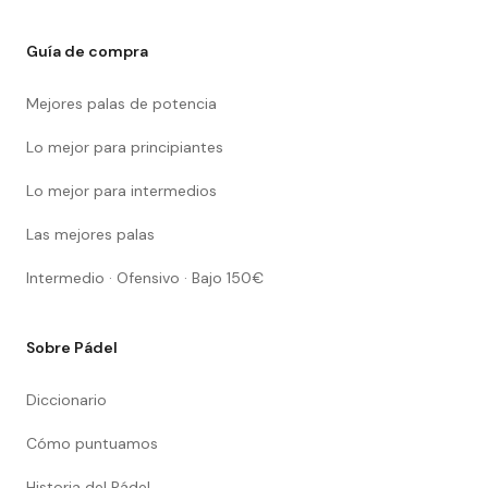
Guía de compra
Mejores palas de potencia
Lo mejor para principiantes
Lo mejor para intermedios
Las mejores palas
Intermedio · Ofensivo · Bajo 150€
Sobre Pádel
Diccionario
Cómo puntuamos
Historia del Pádel