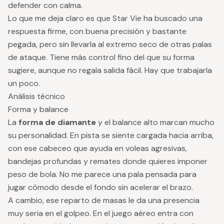
defender con calma.
Lo que me deja claro es que Star Vie ha buscado una
respuesta firme, con buena precisión y bastante
pegada, pero sin llevarla al extremo seco de otras palas
de ataque. Tiene más control fino del que su forma
sugiere, aunque no regala salida fácil. Hay que trabajarla
un poco.
Análisis técnico
Forma y balance
La
forma de diamante
y el balance alto marcan mucho
su personalidad. En pista se siente cargada hacia arriba,
con ese cabeceo que ayuda en voleas agresivas,
bandejas profundas y remates donde quieres imponer
peso de bola. No me parece una pala pensada para
jugar cómodo desde el fondo sin acelerar el brazo.
A cambio, ese reparto de masas le da una presencia
muy seria en el golpeo. En el juego aéreo entra con