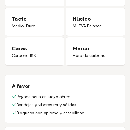
Tacto
Núcleo
Medio-Duro
M-EVA Balance
Caras
Marco
Carbono 18K
Fibra de carbono
A favor
Pegada seria en juego aéreo
Bandejas y víboras muy sólidas
Bloqueos con aplomo y estabilidad