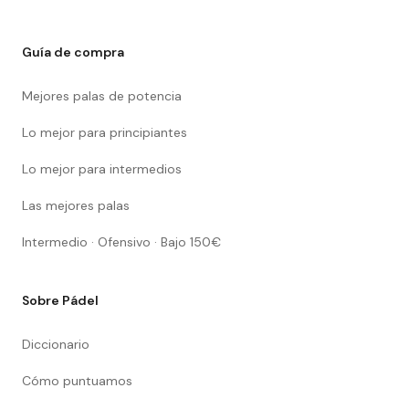
Guía de compra
Mejores palas de potencia
Lo mejor para principiantes
Lo mejor para intermedios
Las mejores palas
Intermedio · Ofensivo · Bajo 150€
Sobre Pádel
Diccionario
Cómo puntuamos