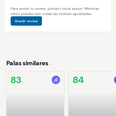
Para enviar tu review, primero inicia sesion. Mientras
tanto puedes leer todas las reviews aprobadas.
Anadir review
Palas similares
83
84