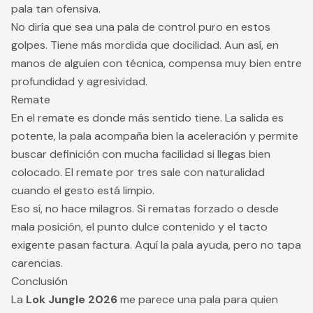
pala tan ofensiva.
No diría que sea una pala de control puro en estos
golpes. Tiene más mordida que docilidad. Aun así, en
manos de alguien con técnica, compensa muy bien entre
profundidad y agresividad.
Remate
En el remate es donde más sentido tiene. La salida es
potente, la pala acompaña bien la aceleración y permite
buscar definición con mucha facilidad si llegas bien
colocado. El remate por tres sale con naturalidad
cuando el gesto está limpio.
Eso sí, no hace milagros. Si rematas forzado o desde
mala posición, el punto dulce contenido y el tacto
exigente pasan factura. Aquí la pala ayuda, pero no tapa
carencias.
Conclusión
La
Lok Jungle 2026
me parece una pala para quien