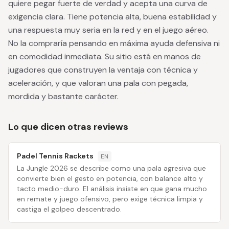
quiere pegar fuerte de verdad y acepta una curva de
exigencia clara. Tiene potencia alta, buena estabilidad y
una respuesta muy seria en la red y en el juego aéreo.
No la compraría pensando en máxima ayuda defensiva ni
en comodidad inmediata. Su sitio está en manos de
jugadores que construyen la ventaja con técnica y
aceleración, y que valoran una pala con pegada,
mordida y bastante carácter.
Lo que dicen otras reviews
Padel Tennis Rackets
EN
La Jungle 2026 se describe como una pala agresiva que
convierte bien el gesto en potencia, con balance alto y
tacto medio-duro. El análisis insiste en que gana mucho
en remate y juego ofensivo, pero exige técnica limpia y
castiga el golpeo descentrado.