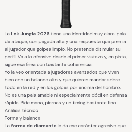
La
Lok Jungle 2026
tiene una identidad muy clara: pala
de ataque, con pegada alta y una respuesta que premia
al jugador que golpea limpio. No pretende disimular su
perfil. Va a lo ofensivo desde el primer vistazo y, en pista,
sigue esa línea con bastante coherencia.
Yo la veo orientada a jugadores avanzados que viven
bien con un balance alto y que quieren mandar sobre
todo en la red y en los golpes por encima del hombro.
No es una pala amable ni especialmente dócil en defensa
rápida. Pide mano, piernas y un timing bastante fino.
Análisis técnico
Forma y balance
La
forma de diamante
le da ese carácter agresivo que