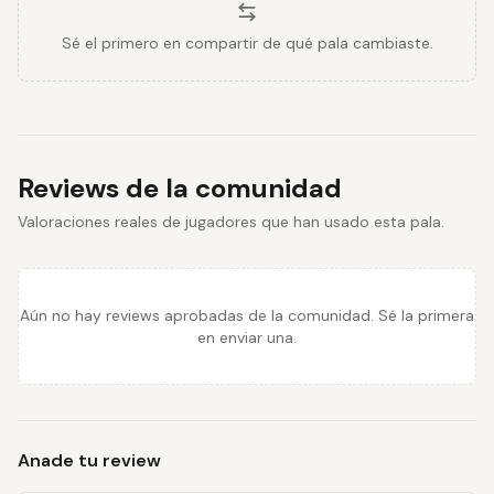
Sé el primero en compartir de qué pala cambiaste.
Reviews de la comunidad
Valoraciones reales de jugadores que han usado esta pala.
Aún no hay reviews aprobadas de la comunidad. Sé la primera
en enviar una.
Anade tu review