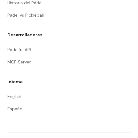
Historia del Pádel
Padel vs Pickleball
Desarrolladores
Padelful API
MCP Server
Idioma
English
Español