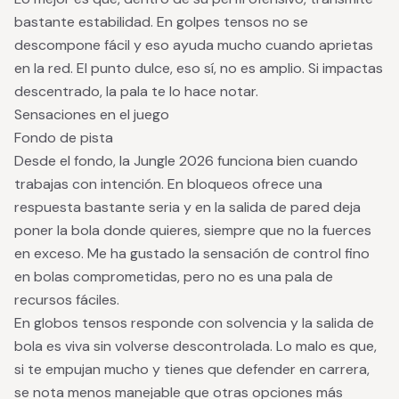
bastante estabilidad. En golpes tensos no se
descompone fácil y eso ayuda mucho cuando aprietas
en la red. El punto dulce, eso sí, no es amplio. Si impactas
descentrado, la pala te lo hace notar.
Sensaciones en el juego
Fondo de pista
Desde el fondo, la Jungle 2026 funciona bien cuando
trabajas con intención. En bloqueos ofrece una
respuesta bastante seria y en la salida de pared deja
poner la bola donde quieres, siempre que no la fuerces
en exceso. Me ha gustado la sensación de control fino
en bolas comprometidas, pero no es una pala de
recursos fáciles.
En globos tensos responde con solvencia y la salida de
bola es viva sin volverse descontrolada. Lo malo es que,
si te empujan mucho y tienes que defender en carrera,
se nota menos manejable que otras opciones más