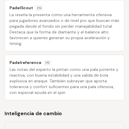
PadelScout
EN
La reseña la presenta como una herramienta ofensiva
para jugadores avanzados o de nivel pro que buscan más
pegada desde el fondo sin perder manejabilidad total.
Destaca que la forma de diamante y el balance alto
favorecen a quienes generan su propia aceleración y
timing.
Padelreference
FR
Las notas del experto la pintan como una pala potente y
reactiva, con buena estabilidad y una salida de bola
explosiva en ataque. También subrayan que aporta
tolerancia y confort suficientes para una pala ofensiva,
con especial ayuda en el spin.
Inteligencia de cambio